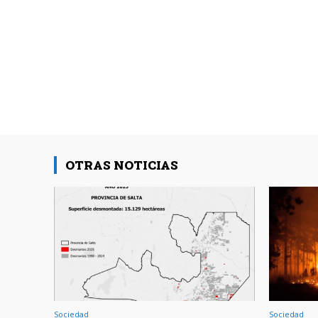
OTRAS NOTICIAS
Sociedad
Sociedad