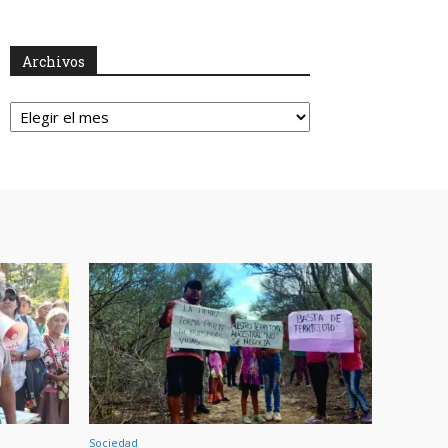
Archivos
Archivos
Sociedad