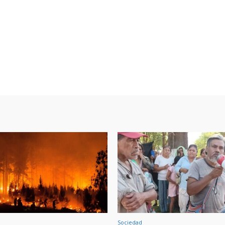
Sociedad