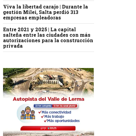
Viva la libertad carajo | Durante la
gestión Milei, Salta perdió 313
empresas empleadoras
Entre 2021 y 2025 | La capital
salteña entre las ciudades con más
autorizaciones para la construcción
privada