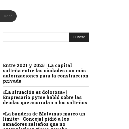
Print
Entre 2021 y 2025 | La capital
salteña entre las ciudades con más
autorizaciones para la construcción
privada
«La situación es dolorosa» |
Empresario pyme habló sobre las
deudas que acorralan a los salteños
«La bandera de Malvinas marcó un
límite» | Concejal pidió a los
senadores salteños que no