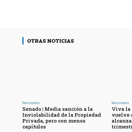
OTRAS NOTICIAS
Nacionales
Nacionales
Senado | Media sanción a la
Viva la 
Inviolabilidad de la Propiedad
vuelve 
Privada, pero con menos
alcanza
capítulos
trimest