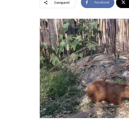
Facebook
Compartí