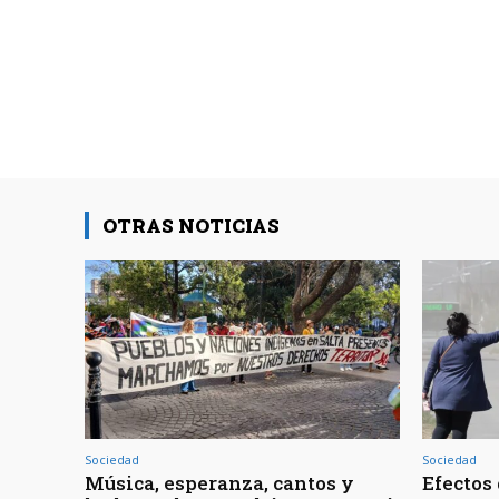
OTRAS NOTICIAS
Sociedad
Sociedad
Música, esperanza, cantos y
Efectos 