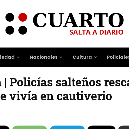
iedad
Nacionales
Cultura
Policiale
 | Policías salteños resc
e vivía en cautiverio