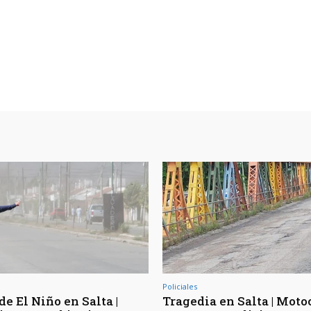
Policiales
de El Niño en Salta |
Tragedia en Salta | Moto