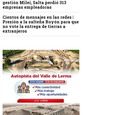
gestión Milei, Salta perdió 313
empresas empleadoras
Cientos de mensajes en las redes |
Presión a la salteña Royón para que
no vote la entrega de tierras a
extranjeros