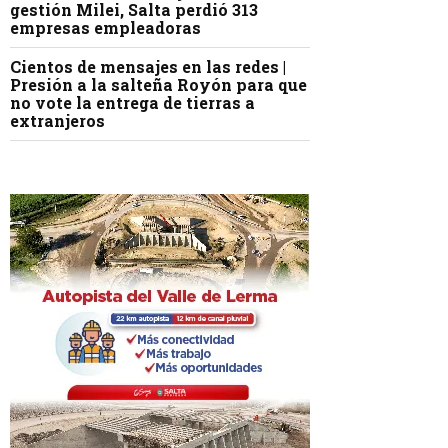
gestión Milei, Salta perdió 313
empresas empleadoras
Cientos de mensajes en las redes |
Presión a la salteña Royón para que
no vote la entrega de tierras a
extranjeros