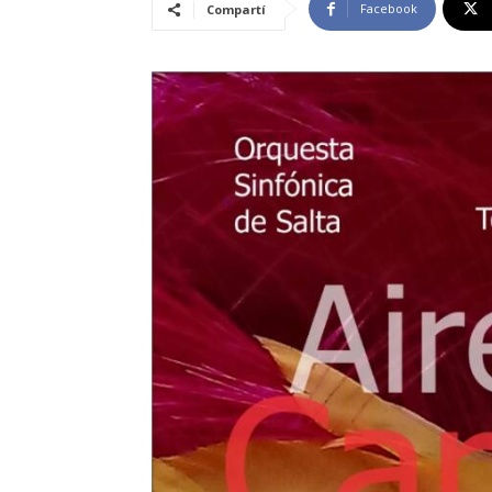
Facebook
Compartí