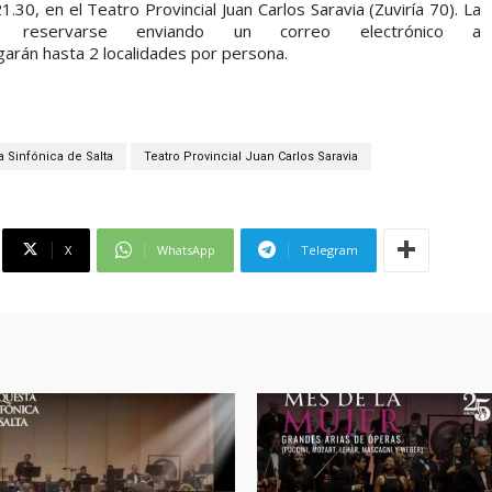
.30, en el Teatro Provincial Juan Carlos Saravia (Zuviría 70). La
 reservarse enviando un correo electrónico a
rán hasta 2 localidades por persona.
 Sinfónica de Salta
Teatro Provincial Juan Carlos Saravia
X
WhatsApp
Telegram