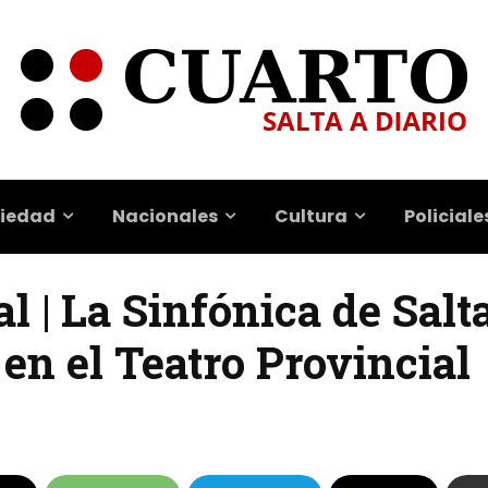
iedad
Nacionales
Cultura
Policiale
l | La Sinfónica de Salt
 en el Teatro Provincial