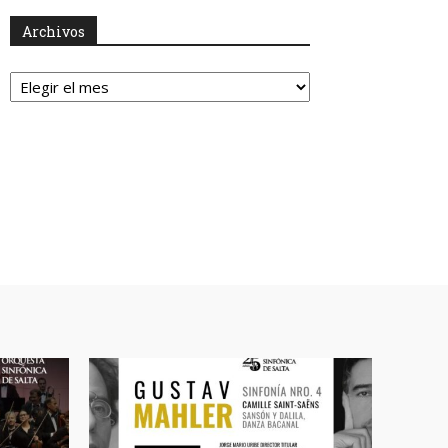
Archivos
Archivos