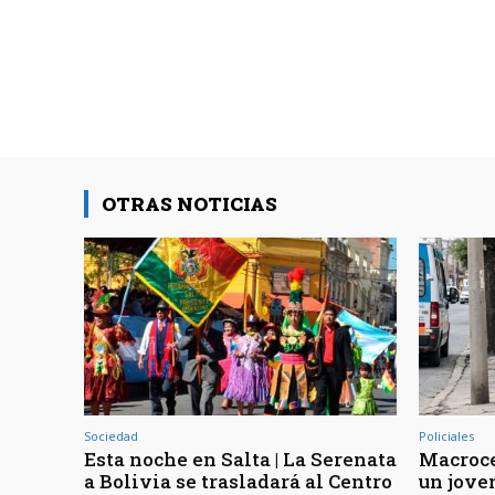
OTRAS NOTICIAS
Sociedad
Policiales
Esta noche en Salta | La Serenata
Macroce
a Bolivia se trasladará al Centro
un joven