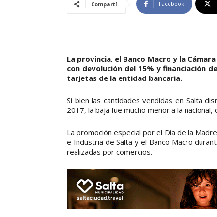
Facebook
Compartí
La provincia, el Banco Macro y la Cámar
con devolución del 15% y financiación de
tarjetas de la entidad bancaria.
Si bien las cantidades vendidas en Salta d
2017, la baja fue mucho menor a la nacional,
La promoción especial por el Día de la Madre
e Industria de Salta y el Banco Macro duran
realizadas por comercios.