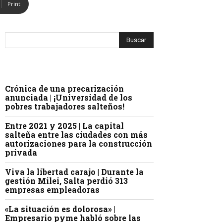
Print
Crónica de una precarización
anunciada | ¡Universidad de los
pobres trabajadores salteños!
Entre 2021 y 2025 | La capital
salteña entre las ciudades con más
autorizaciones para la construcción
privada
Viva la libertad carajo | Durante la
gestión Milei, Salta perdió 313
empresas empleadoras
«La situación es dolorosa» |
Empresario pyme habló sobre las