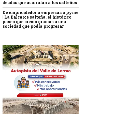
deudas que acorralan a los salteños
De emprendedor a empresario pyme
| La Balcarce salteña, el histórico
paseo que creció gracias a una
sociedad que podía progresar