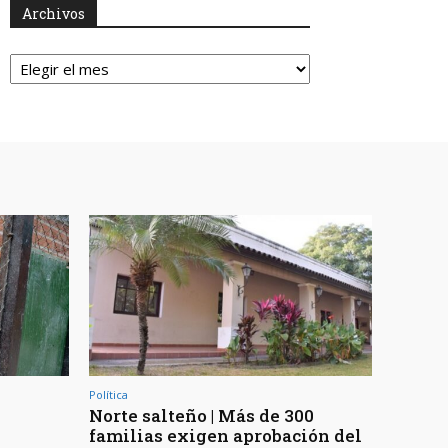
Archivos
Archivos
Política
Norte salteño | Más de 300
familias exigen aprobación del