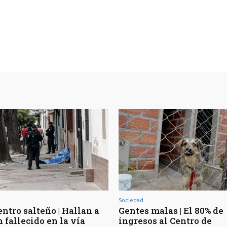
Sociedad
ntro salteño | Hallan a
Gentes malas | El 80% de
 fallecido en la vía
ingresos al Centro de