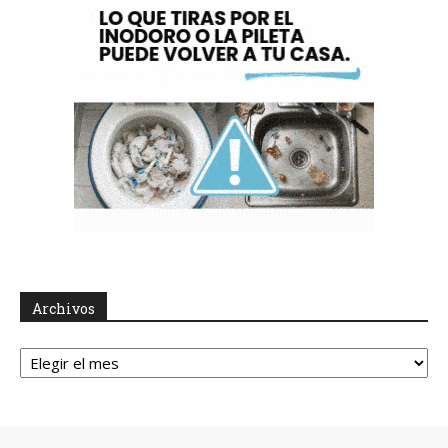
Archivos
Archivos