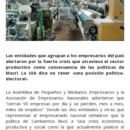
Las entidades que agrupan a los empresarios del país
alertaron por la fuerte crisis que atraviesa el sector
productivo como consecuencia de las políticas de
Macri
.
La UIA dice no tener «una posición política-
electoral
«.
La Asamblea de Pequeños y Medianos Empresarios y la
Asociación de Empresarios Nacionales advirtieron que
“cierran 50 empresas por día y se pierden, mes a mes,
miles de empleos”. Desde las dos entidades y otras que
representan al empresariado nacional señalaron que la
política de Cambiemos llevó a “una crisis económica,
productiva y social como la que actualmente padece el