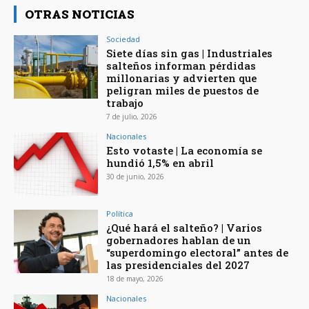
OTRAS NOTICIAS
Sociedad
Siete días sin gas | Industriales
salteños informan pérdidas
millonarias y advierten que
peligran miles de puestos de
trabajo
7 de julio, 2026
Nacionales
Esto votaste | La economía se
hundió 1,5% en abril
30 de junio, 2026
Política
¿Qué hará el salteño? | Varios
gobernadores hablan de un
“superdomingo electoral” antes de
las presidenciales del 2027
18 de mayo, 2026
Nacionales