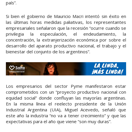
país”.
Si bien el gobierno de Mauricio Macri intentó sin éxito en
las últimas horas medidas paliativas, los representantes
empresariales señalaron que la recesión “ocurre cuando se
privilegia la especulación, el endeudamiento, la
concentración, la extranjerización económica por sobre el
desarrollo del aparato productivo nacional, el trabajo y el
bienestar del conjunto de los argentinos”.
Los empresarios del sector Pyme manifestaron estar
comprometidos con un “proyecto productivo nacional con
equidad social” donde confluyan las mayorías argentinas.
En la misma línea el reelecto presidente de la Unión
Industrial Argentina (UIA), Miguel Acevedo, señaló que
este año la industria “no va a tener crecimiento” y que las
expectativas para el año que viene “son muy duras”.