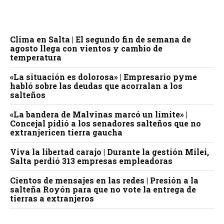
Clima en Salta | El segundo fin de semana de
agosto llega con vientos y cambio de
temperatura
«La situación es dolorosa» | Empresario pyme
habló sobre las deudas que acorralan a los
salteños
«La bandera de Malvinas marcó un límite» |
Concejal pidió a los senadores salteños que no
extranjericen tierra gaucha
Viva la libertad carajo | Durante la gestión Milei,
Salta perdió 313 empresas empleadoras
Cientos de mensajes en las redes | Presión a la
salteña Royón para que no vote la entrega de
tierras a extranjeros