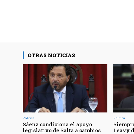
OTRAS NOTICIAS
Política
Política
Sáenz condiciona el apoyo
Siempre
legislativo de Salta a cambios
Leavy d