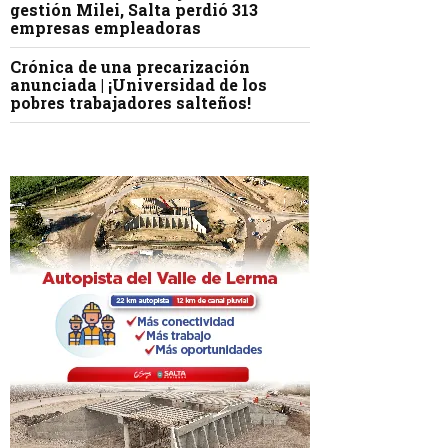
gestión Milei, Salta perdió 313
empresas empleadoras
Crónica de una precarización
anunciada | ¡Universidad de los
pobres trabajadores salteños!