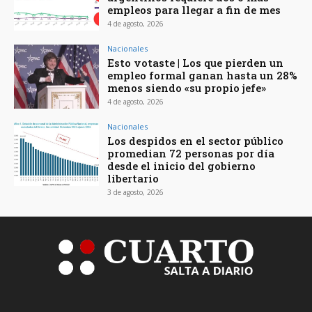
empleos para llegar a fin de mes
4 de agosto, 2026
Nacionales
Esto votaste | Los que pierden un
empleo formal ganan hasta un 28%
menos siendo «su propio jefe»
4 de agosto, 2026
Nacionales
Los despidos en el sector público
promedian 72 personas por día
desde el inicio del gobierno
libertario
3 de agosto, 2026