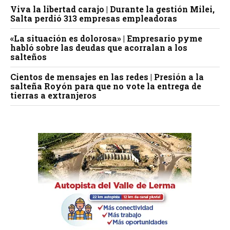
Viva la libertad carajo | Durante la gestión Milei,
Salta perdió 313 empresas empleadoras
«La situación es dolorosa» | Empresario pyme
habló sobre las deudas que acorralan a los
salteños
Cientos de mensajes en las redes | Presión a la
salteña Royón para que no vote la entrega de
tierras a extranjeros