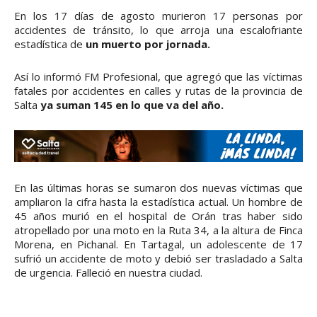
En los 17 días de agosto murieron 17 personas por
accidentes de tránsito, lo que arroja una escalofriante
estadística de
un muerto por jornada.
Así lo informó FM Profesional, que agregó que las víctimas
fatales por accidentes en calles y rutas de la provincia de
Salta
ya suman 145 en lo que va del año.
En las últimas horas se sumaron dos nuevas víctimas que
ampliaron la cifra hasta la estadística actual. Un hombre de
45 años murió en el hospital de Orán tras haber sido
atropellado por una moto en la Ruta 34, a la altura de Finca
Morena, en Pichanal. En Tartagal, un adolescente de 17
sufrió un accidente de moto y debió ser trasladado a Salta
de urgencia. Falleció en nuestra ciudad.