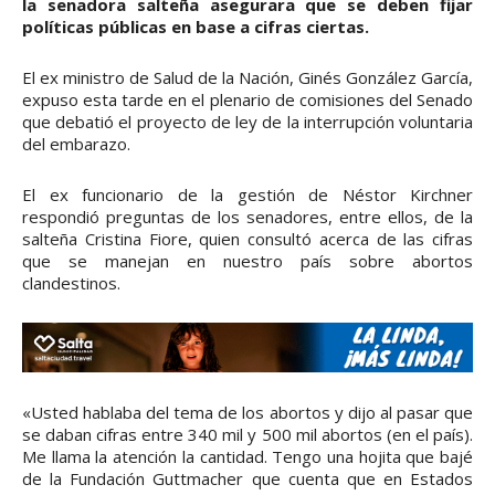
la senadora salteña asegurara que se deben fijar
políticas públicas en base a cifras ciertas.
El ex ministro de Salud de la Nación, Ginés González García,
expuso esta tarde en el plenario de comisiones del Senado
que debatió el proyecto de ley de la interrupción voluntaria
del embarazo.
El ex funcionario de la gestión de Néstor Kirchner
respondió preguntas de los senadores, entre ellos, de la
salteña Cristina Fiore, quien consultó acerca de las cifras
que se manejan en nuestro país sobre abortos
clandestinos.
«Usted hablaba del tema de los abortos y dijo al pasar que
se daban cifras entre 340 mil y 500 mil abortos (en el país).
Me llama la atención la cantidad. Tengo una hojita que bajé
de la Fundación Guttmacher que cuenta que en Estados