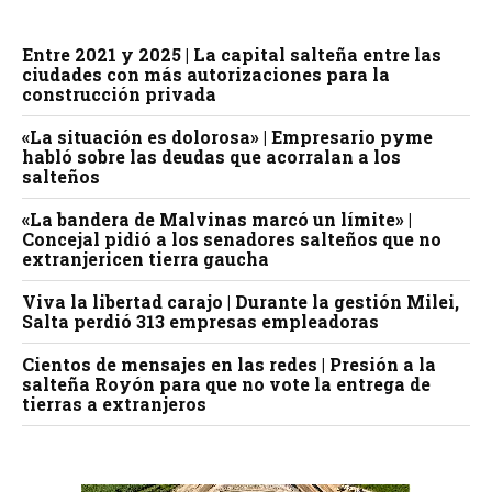
Entre 2021 y 2025 | La capital salteña entre las
ciudades con más autorizaciones para la
construcción privada
«La situación es dolorosa» | Empresario pyme
habló sobre las deudas que acorralan a los
salteños
«La bandera de Malvinas marcó un límite» |
Concejal pidió a los senadores salteños que no
extranjericen tierra gaucha
Viva la libertad carajo | Durante la gestión Milei,
Salta perdió 313 empresas empleadoras
Cientos de mensajes en las redes | Presión a la
salteña Royón para que no vote la entrega de
tierras a extranjeros