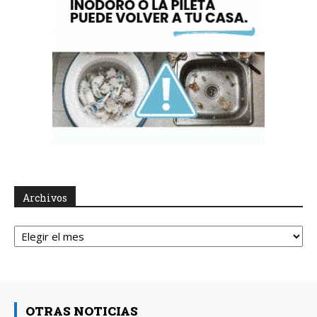
Archivos
Archivos
OTRAS NOTICIAS