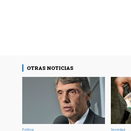
OTRAS NOTICIAS
Política
Sociedad