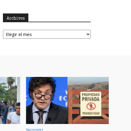
Archivos
Archivos
Nacionales