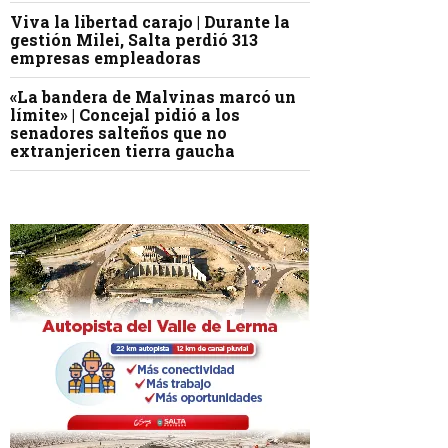
Viva la libertad carajo | Durante la
gestión Milei, Salta perdió 313
empresas empleadoras
«La bandera de Malvinas marcó un
límite» | Concejal pidió a los
senadores salteños que no
extranjericen tierra gaucha