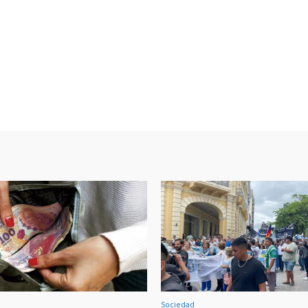
Sociedad