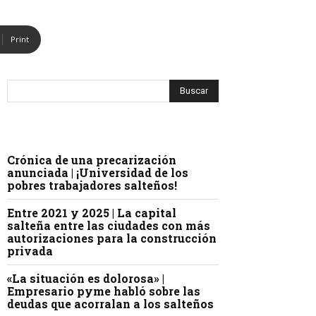
Print
Crónica de una precarización
anunciada | ¡Universidad de los
pobres trabajadores salteños!
Entre 2021 y 2025 | La capital
salteña entre las ciudades con más
autorizaciones para la construcción
privada
«La situación es dolorosa» |
Empresario pyme habló sobre las
deudas que acorralan a los salteños