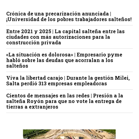
Crónica de una precarización anunciada |
¡Universidad de los pobres trabajadores salteños!
Entre 2021 y 2025 | La capital salteña entre las
ciudades con más autorizaciones para la
construcción privada
«La situación es dolorosa» | Empresario pyme
habló sobre las deudas que acorralan a los
salteños
Viva la libertad carajo | Durante la gestión Milei,
Salta perdió 313 empresas empleadoras
Cientos de mensajes en las redes | Presión a la
salteña Royón para que no vote la entrega de
tierras a extranjeros