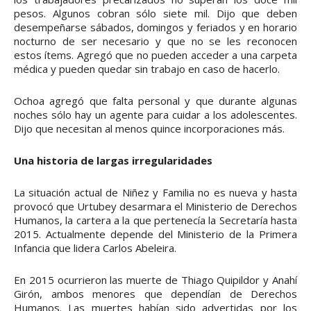
pesos. Algunos cobran sólo siete mil. Dijo que deben
desempeñarse sábados, domingos y feriados y en horario
nocturno de ser necesario y que no se les reconocen
estos ítems. Agregó que no pueden acceder a una carpeta
médica y pueden quedar sin trabajo en caso de hacerlo.
Ochoa agregó que falta personal y que durante algunas
noches sólo hay un agente para cuidar a los adolescentes.
Dijo que necesitan al menos quince incorporaciones más.
Una historia de largas irregularidades
La situación actual de Niñez y Familia no es nueva y hasta
provocó que Urtubey desarmara el Ministerio de Derechos
Humanos, la cartera a la que pertenecía la Secretaría hasta
2015. Actualmente depende del Ministerio de la Primera
Infancia que lidera Carlos Abeleira.
En 2015 ocurrieron las muerte de Thiago Quipildor y Anahí
Girón, ambos menores que dependían de Derechos
Humanos. Las muertes habían sido advertidas por los