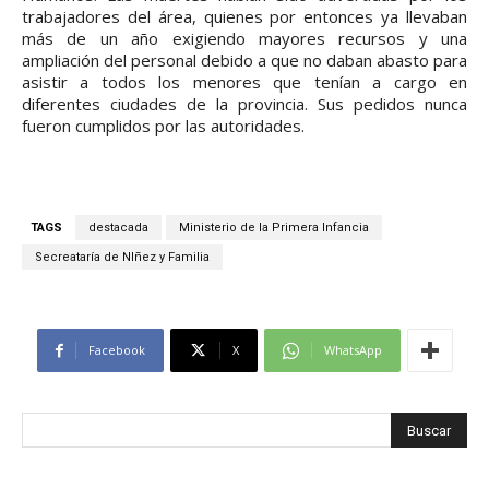
trabajadores del área, quienes por entonces ya llevaban
más de un año exigiendo mayores recursos y una
ampliación del personal debido a que no daban abasto para
asistir a todos los menores que tenían a cargo en
diferentes ciudades de la provincia. Sus pedidos nunca
fueron cumplidos por las autoridades.
TAGS
destacada
Ministerio de la Primera Infancia
Secreataría de NIñez y Familia
Facebook
X
WhatsApp