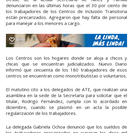
denunciaron en las últimas horas que el 30 por ciento de
los trabajadores de los Centros de Inclusión Transitoria
están precarizados. Agregaron que hay falta de personal
para manejar a los menores a cargo.
Los Centros son los hogares donde se aloja a chicos y
chicas que se encuentran judicializados. Nuevo Diario
informó que cincuenta de los 180 trabajadores de esos
centros se encuentran como monotributistas o voluntarios.
El matutino cito a los delegados de ATE, que realizan una
asamblea en la sede de la Secretaría para solicitar que el
titular, Rodrigo Fernández, cumpla con lo acordado en
diciembre, cuando se plasmó en un acta la posible
regularización de los trabajadores.
La delegada Gabriela Ochoa denunció que los sueldos de
los trabajadores precarizados no superan los doce mil