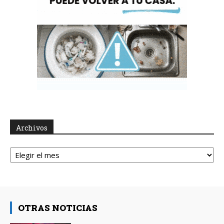
Archivos
Archivos
OTRAS NOTICIAS