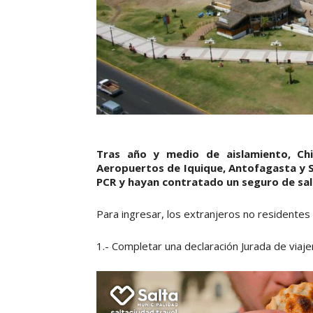
Tras año y medio de aislamiento, Chi
Aeropuertos de Iquique, Antofagasta y 
PCR y hayan contratado un seguro de sal
Para ingresar, los extranjeros no residentes 
1.- Completar una declaración Jurada de viaj