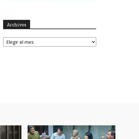
Archivos
Archivos