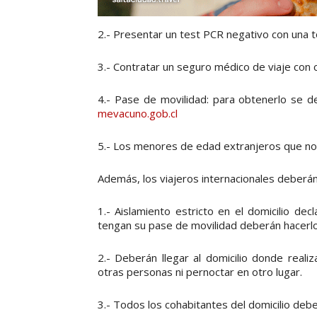
2.- Presentar un test PCR negativo con una
3.- Contratar un seguro médico de viaje con
4.- Pase de movilidad: para obtenerlo se d
mevacuno.gob.cl
5.- Los menores de edad extranjeros que no 
Además, los viajeros internacionales deberán 
1.- Aislamiento estricto en el domicilio de
tengan su pase de movilidad deberán hacerlo 
2.- Deberán llegar al domicilio donde reali
otras personas ni pernoctar en otro lugar.
3.- Todos los cohabitantes del domicilio deber