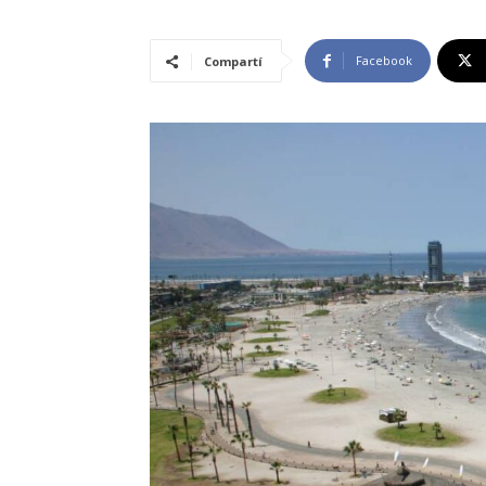
Facebook
Compartí