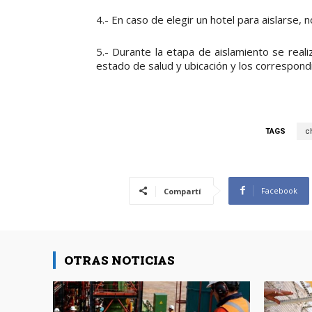
4.- En caso de elegir un hotel para aislarse,
5.- Durante la etapa de aislamiento se realiz
estado de salud y ubicación y los correspond
TAGS
c
Facebook
Compartí
OTRAS NOTICIAS