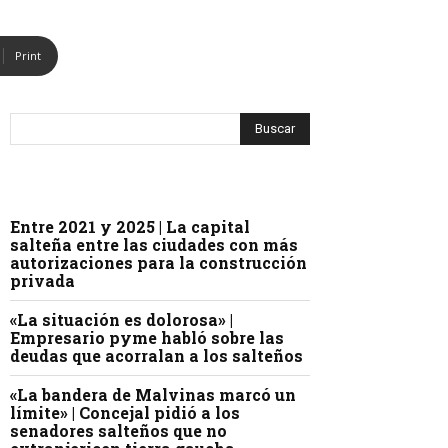
Print
Entre 2021 y 2025 | La capital
salteña entre las ciudades con más
autorizaciones para la construcción
privada
«La situación es dolorosa» |
Empresario pyme habló sobre las
deudas que acorralan a los salteños
«La bandera de Malvinas marcó un
límite» | Concejal pidió a los
senadores salteños que no