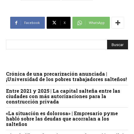
Facebook
X
WhatsApp
Crónica de una precarización anunciada |
¡Universidad de los pobres trabajadores salteños!
Entre 2021 y 2025 | La capital salteña entre las
ciudades con más autorizaciones para la
construcción privada
«La situación es dolorosa» | Empresario pyme
habló sobre las deudas que acorralan a los
salteños