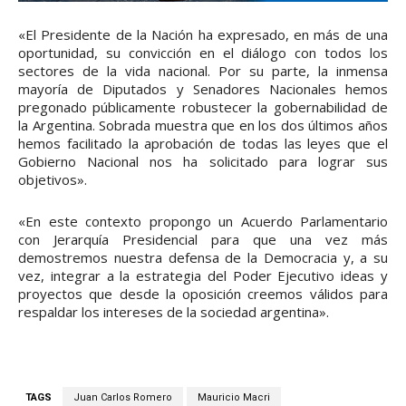
«El Presidente de la Nación ha expresado, en más de una
oportunidad, su convicción en el diálogo con todos los
sectores de la vida nacional. Por su parte, la inmensa
mayoría de Diputados y Senadores Nacionales hemos
pregonado públicamente robustecer la gobernabilidad de
la Argentina. Sobrada muestra que en los dos últimos años
hemos facilitado la aprobación de todas las leyes que el
Gobierno Nacional nos ha solicitado para lograr sus
objetivos».
«En este contexto propongo un Acuerdo Parlamentario
con Jerarquía Presidencial para que una vez más
demostremos nuestra defensa de la Democracia y, a su
vez, integrar a la estrategia del Poder Ejecutivo ideas y
proyectos que desde la oposición creemos válidos para
respaldar los intereses de la sociedad argentina».
TAGS
Juan Carlos Romero
Mauricio Macri