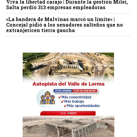
Viva la libertad carajo | Durante la gestión Milei,
Salta perdió 313 empresas empleadoras
«La bandera de Malvinas marcó un límite» |
Concejal pidió a los senadores salteños que no
extranjericen tierra gaucha