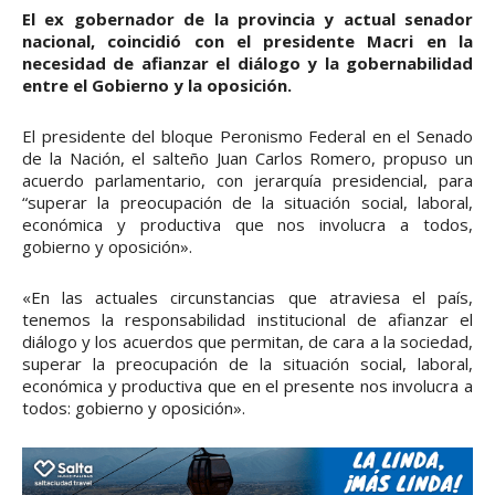
El ex gobernador de la provincia y actual senador
nacional, coincidió con el presidente Macri en la
necesidad de afianzar el diálogo y la gobernabilidad
entre el Gobierno y la oposición.
El presidente del bloque Peronismo Federal en el Senado
de la Nación, el salteño Juan Carlos Romero, propuso un
acuerdo parlamentario, con jerarquía presidencial, para
“superar la preocupación de la situación social, laboral,
económica y productiva que nos involucra a todos,
gobierno y oposición».
«En las actuales circunstancias que atraviesa el país,
tenemos la responsabilidad institucional de afianzar el
diálogo y los acuerdos que permitan, de cara a la sociedad,
superar la preocupación de la situación social, laboral,
económica y productiva que en el presente nos involucra a
todos: gobierno y oposición».