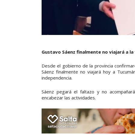
Gustavo Sáenz finalmente no viajará a la 
Desde el gobierno de la provincia confirm
Sáenz finalmente no viajará hoy a Tucumán
independencia.
Sáenz pegará el faltazo y no acompañará a
encabezar las actividades.