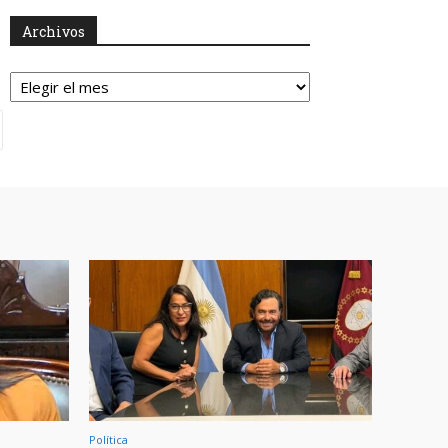
Archivos
Archivos
Política