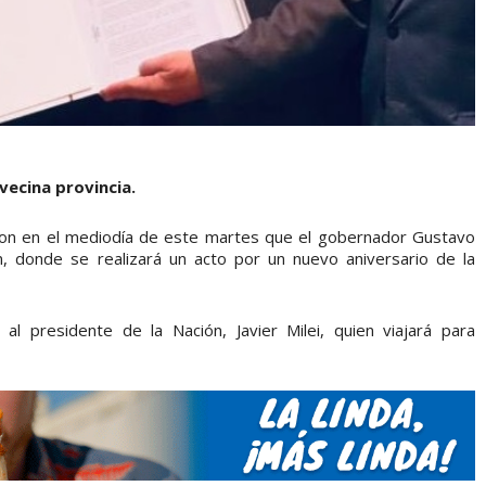
vecina provincia.
aron en el mediodía de este martes que el gobernador Gustavo
, donde se realizará un acto por un nuevo aniversario de la
l presidente de la Nación, Javier Milei, quien viajará para