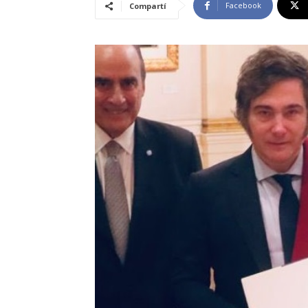
Facebook
Compartí