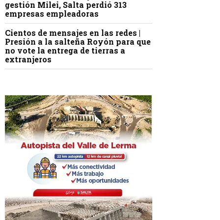
gestión Milei, Salta perdió 313
empresas empleadoras
Cientos de mensajes en las redes |
Presión a la salteña Royón para que
no vote la entrega de tierras a
extranjeros