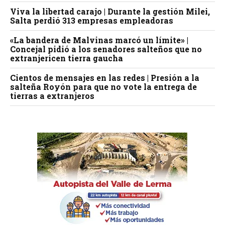
Viva la libertad carajo | Durante la gestión Milei,
Salta perdió 313 empresas empleadoras
«La bandera de Malvinas marcó un límite» |
Concejal pidió a los senadores salteños que no
extranjericen tierra gaucha
Cientos de mensajes en las redes | Presión a la
salteña Royón para que no vote la entrega de
tierras a extranjeros