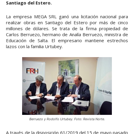
Santiago del Estero.
La empresa MEGA SRL ganó una licitación nacional para
realizar obras en Santiago del Estero por más de cinco
millones de dólares. Se trata de la firma propiedad de
Carlos Berruezo, hermano de Analía Berruezo, ministra de
Educación de Salta. El empresario mantiene estrechos
lazos con la familia Urtubey.
Berruezo y Rodolfo Urtubey. Foto: Revista Norte.
A través de la disposición 61/2019 del 15 de mayo pasado