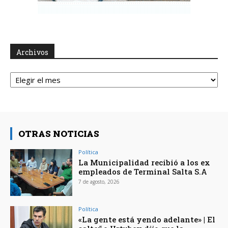
Archivos
Archivos
OTRAS NOTICIAS
Política
La Municipalidad recibió a los ex
empleados de Terminal Salta S.A
7 de agosto, 2026
Política
«La gente está yendo adelante» | El