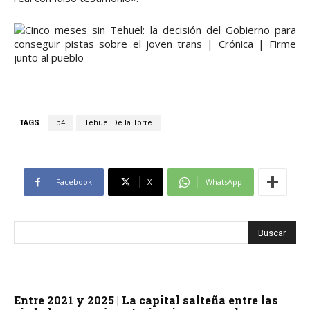
TAGS
p4
Tehuel De la Torre
Facebook
X
WhatsApp
Entre 2021 y 2025 | La capital salteña entre las