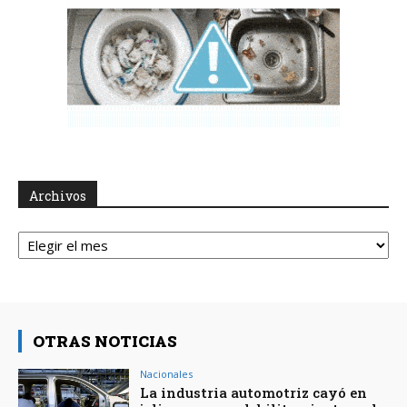
Archivos
Archivos
OTRAS NOTICIAS
Nacionales
La industria automotriz cayó en