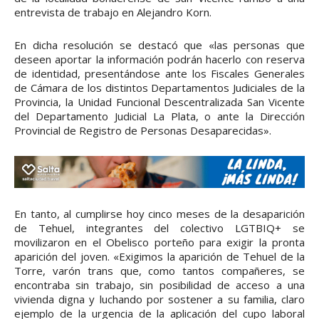
entrevista de trabajo en Alejandro Korn.
En dicha resolución se destacó que «las personas que
deseen aportar la información podrán hacerlo con reserva
de identidad, presentándose ante los Fiscales Generales
de Cámara de los distintos Departamentos Judiciales de la
Provincia, la Unidad Funcional Descentralizada San Vicente
del Departamento Judicial La Plata, o ante la Dirección
Provincial de Registro de Personas Desaparecidas».
En tanto, al cumplirse hoy cinco meses de la desaparición
de Tehuel, integrantes del colectivo LGTBIQ+ se
movilizaron en el Obelisco porteño para exigir la pronta
aparición del joven. «Exigimos la aparición de Tehuel de la
Torre, varón trans que, como tantos compañeres, se
encontraba sin trabajo, sin posibilidad de acceso a una
vivienda digna y luchando por sostener a su familia, claro
ejemplo de la urgencia de la aplicación del cupo laboral