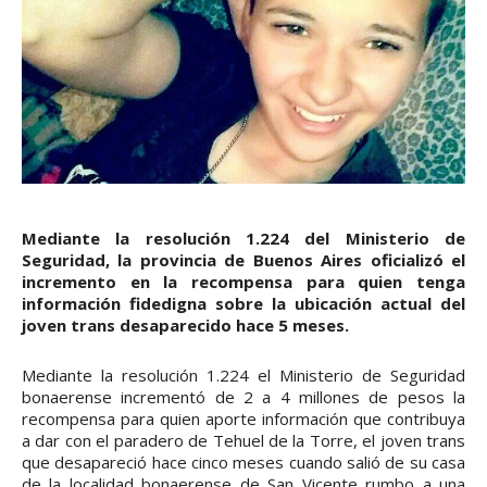
Mediante la resolución 1.224 del Ministerio de
Seguridad, la provincia de Buenos Aires oficializó el
incremento en la recompensa para quien tenga
información fidedigna sobre la ubicación actual del
joven trans desaparecido hace 5 meses.
Mediante la resolución 1.224 el Ministerio de Seguridad
bonaerense incrementó de 2 a 4 millones de pesos la
recompensa para quien aporte información que contribuya
a dar con el paradero de Tehuel de la Torre, el joven trans
que desapareció hace cinco meses cuando salió de su casa
de la localidad bonaerense de San Vicente rumbo a una