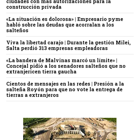
ciudades con más autorizaciones para la
construcción privada
«La situación es dolorosa» | Empresario pyme
habló sobre las deudas que acorralan a los
salteños
Viva la libertad carajo | Durante la gestión Milei,
Salta perdió 313 empresas empleadoras
«La bandera de Malvinas marcó un límite» |
Concejal pidió a los senadores salteños que no
extranjericen tierra gaucha
Cientos de mensajes en las redes | Presión a la
salteña Royón para que no vote la entrega de
tierras a extranjeros