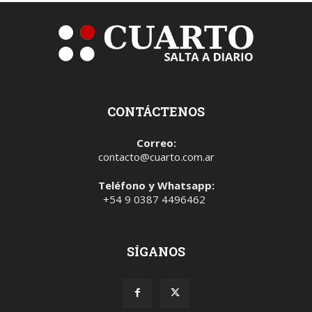
CONTÁCTENOS
Correo:
contacto@cuarto.com.ar
Teléfono y Whatsapp:
+54 9 0387 4496462
SÍGANOS