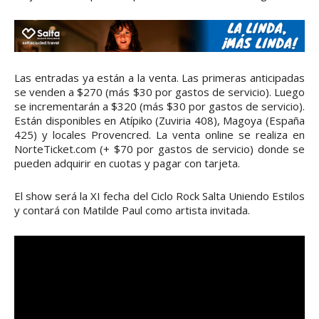
Las entradas ya están a la venta. Las primeras anticipadas
se venden a $270 (más $30 por gastos de servicio). Luego
se incrementarán a $320 (más $30 por gastos de servicio).
Están disponibles en Atípiko (Zuviria 408), Magoya (España
425) y locales Provencred. La venta online se realiza en
NorteTicket.com (+ $70 por gastos de servicio) donde se
pueden adquirir en cuotas y pagar con tarjeta.
El show será la XI fecha del Ciclo Rock Salta Uniendo Estilos
y contará con Matilde Paul como artista invitada.