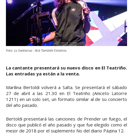
Foto: Lu Santacruz - Acá También Estamos.
La cantante presentará su nuevo disco en El Teatriño.
Las entradas ya están a la venta.
Marilina Bertoldi volverá a Salta. Se presentará el sábado
27 de abril a las 21.30 en El Teatriño (Aniceto Latorre
1211) en un solo set, un formato similar al de su concierto
del año pasado.
Bertoldi presentará las canciones de Prender un fuego, el
disco que publicó el año pasado y que fue elegido como el
mejor de 2018 por el suplemento No del diario Página 12.