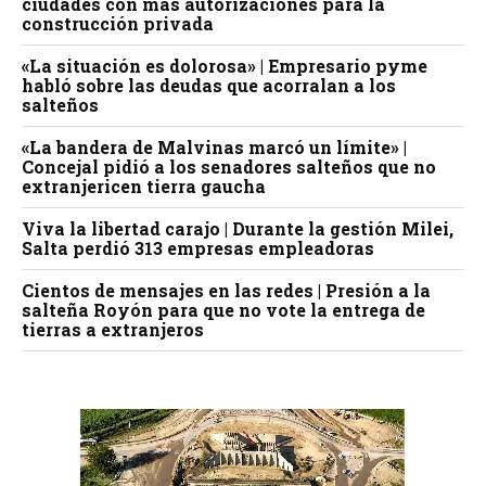
ciudades con más autorizaciones para la
construcción privada
«La situación es dolorosa» | Empresario pyme
habló sobre las deudas que acorralan a los
salteños
«La bandera de Malvinas marcó un límite» |
Concejal pidió a los senadores salteños que no
extranjericen tierra gaucha
Viva la libertad carajo | Durante la gestión Milei,
Salta perdió 313 empresas empleadoras
Cientos de mensajes en las redes | Presión a la
salteña Royón para que no vote la entrega de
tierras a extranjeros