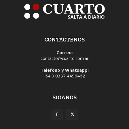
CONTÁCTENOS
Correo:
contacto@cuarto.com.ar
Teléfono y Whatsapp:
+54 9 0387 4496462
SÍGANOS