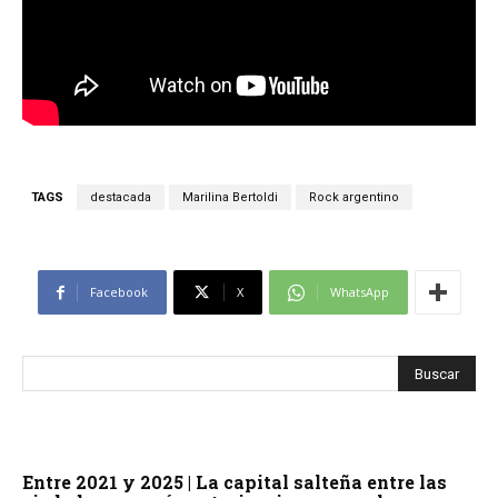
TAGS
destacada
Marilina Bertoldi
Rock argentino
Facebook
X
WhatsApp
Entre 2021 y 2025 | La capital salteña entre las