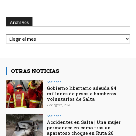
Archivos
Archivos
OTRAS NOTICIAS
Sociedad
Gobierno libertario adeuda 94
millones de pesos a bomberos
voluntarios de Salta
7 de agosto, 2026
Sociedad
Accidentes en Salta | Una mujer
permanece en coma tras un
aparatoso choque en Ruta 26