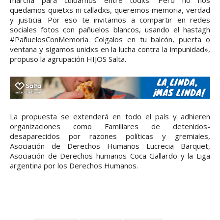
quedamos quietxs ni calladxs, queremos memoria, verdad
y justicia. Por eso te invitamos a compartir en redes
sociales fotos con pañuelos blancos, usando el hastagh
#PañuelosConMemoria. Colgalos en tu balcón, puerta o
ventana y sigamos unidxs en la lucha contra la impunidad»,
propuso la agrupación HIJOS Salta.
La propuesta se extenderá en todo el país y adhieren
organizaciones como Familiares de detenidos-
desaparecidos por razones políticas y gremiales,
Asociación de Derechos Humanos Lucrecia Barquet,
Asociación de Derechos humanos Coca Gallardo y la Liga
argentina por los Derechos Humanos.