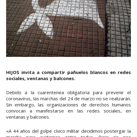
HIJOS invita a compartir pañuelos blancos en redes
sociales, ventanas y balcones.
Debido a la cuarentenea obligatoria para prevenir el
coronavirus, las marchas del 24 de marzo no se realizarán.
Sin embargo, las organizaciones de derechos humanos
convocan a manifestarse en las redes sociales, en
ventanas y balcones.
«A 44 años del golpe cívico militar decidimos postergar la
marcha para cuidarnos entre todxs. Pero no nos