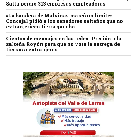
Salta perdió 313 empresas empleadoras
«La bandera de Malvinas marcó un límite» |
Concejal pidió a los senadores salteños que no
extranjericen tierra gaucha
Cientos de mensajes en las redes | Presión a la
salteña Royón para que no vote la entrega de
tierras a extranjeros