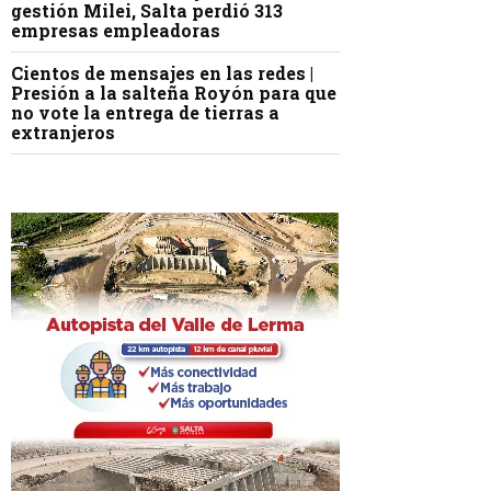
gestión Milei, Salta perdió 313
empresas empleadoras
Cientos de mensajes en las redes |
Presión a la salteña Royón para que
no vote la entrega de tierras a
extranjeros