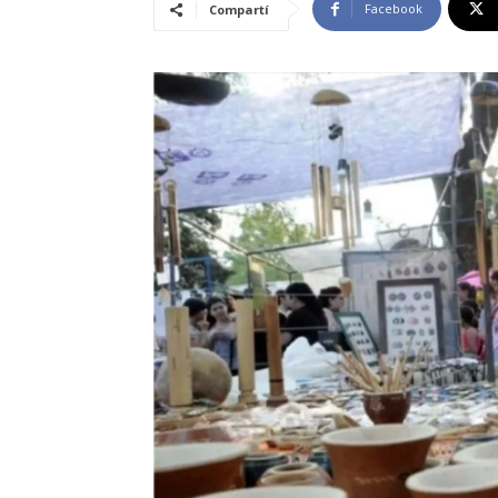
Facebook
Compartí