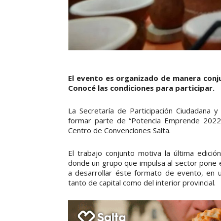
El evento es organizado de manera conju
Conocé las condiciones para participar.
La Secretaría de Participación Ciudadana 
formar parte de “Potencia Emprende 2022”
Centro de Convenciones Salta.
El trabajo conjunto motiva la última edici
donde un grupo que impulsa al sector pone e
a desarrollar éste formato de evento, en 
tanto de capital como del interior provincial.