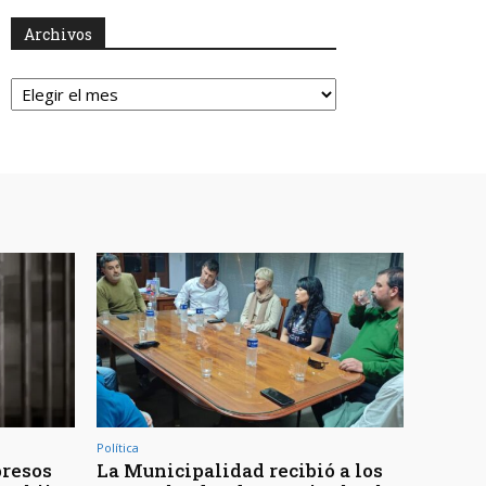
Archivos
Archivos
Política
presos
La Municipalidad recibió a los