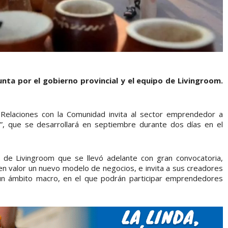
nta por el gobierno provincial y el equipo de Livingroom.
y Relaciones con la Comunidad invita al sector emprendedor a
, que se desarrollará en septiembre durante dos días en el
ón de Livingroom que se llevó adelante con gran convocatoria,
n valor un nuevo modelo de negocios, e invita a sus creadores
un ámbito macro, en el que podrán participar emprendedores