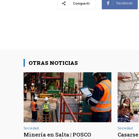
Facebook
Compartí
OTRAS NOTICIAS
Sociedad
Sociedad
Minería en Salta | POSCO
Casarse 