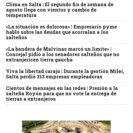
Clima en Salta | El segundo fin de semana de
agosto llega con vientos y cambio de
temperatura
«La situación es dolorosa» | Empresario pyme
habló sobre las deudas que acorralan a los
salteños
«La bandera de Malvinas marcó un límite» |
Concejal pidió a los senadores salteños que no
extranjericen tierra gaucha
Viva la libertad carajo | Durante la gestión Milei,
Salta perdió 313 empresas empleadoras
Cientos de mensajes en las redes | Presión a la
salteña Royón para que no vote la entrega de
tierras a extranjeros