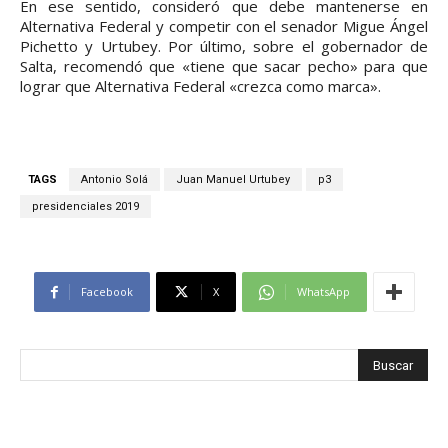
En ese sentido, consideró que debe mantenerse en
Alternativa Federal y competir con el senador Migue Ángel
Pichetto y Urtubey. Por último, sobre el gobernador de
Salta, recomendó que «tiene que sacar pecho» para que
lograr que Alternativa Federal «crezca como marca».
TAGS
Antonio Solá
Juan Manuel Urtubey
p3
presidenciales 2019
Facebook
X
WhatsApp