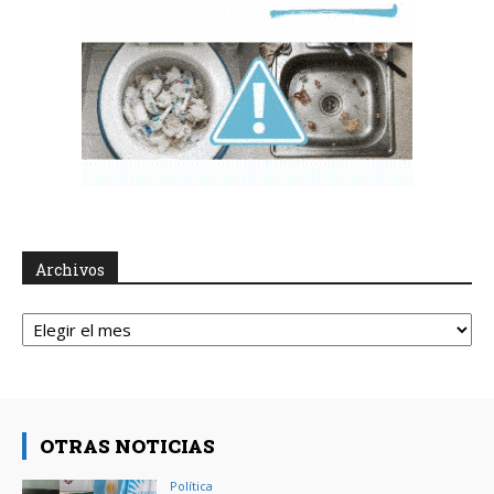
Archivos
Archivos
OTRAS NOTICIAS
Política