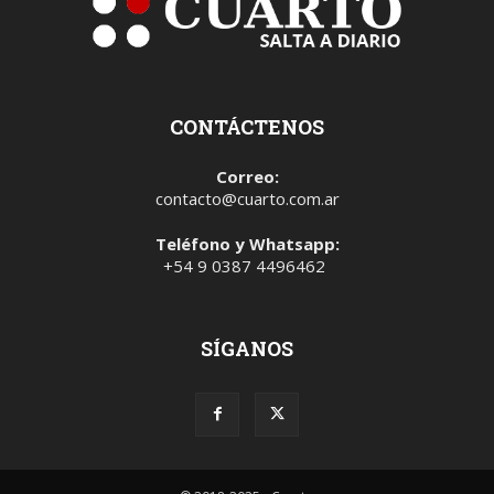
CONTÁCTENOS
Correo:
contacto@cuarto.com.ar
Teléfono y Whatsapp:
+54 9 0387 4496462
SÍGANOS