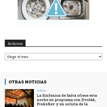
Archivos
Archivos
OTRAS NOTICIAS
Cultura
La Sinfónica de Salta ofrece esta
noche un programa con Dvořák,
Prokófiev y un solista de la