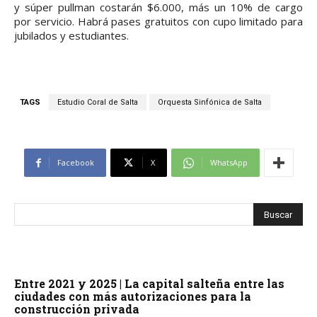
y súper pullman costarán $6.000, más un 10% de cargo
por servicio. Habrá pases gratuitos con cupo limitado para
jubilados y estudiantes.
TAGS
Estudio Coral de Salta
Orquesta Sinfónica de Salta
Facebook
X
WhatsApp
Entre 2021 y 2025 | La capital salteña entre las
ciudades con más autorizaciones para la
construcción privada