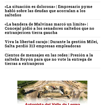
«La situación es dolorosa» | Empresario pyme
habló sobre las deudas que acorralan a los
salteños
«La bandera de Malvinas marcó un límite» |
Concejal pidió a los senadores salteños que no
extranjericen tierra gaucha
Viva la libertad carajo | Durante la gestión Milei,
Salta perdió 313 empresas empleadoras
Cientos de mensajes en las redes | Presión a la
salteña Royón para que no vote la entrega de
tierras a extranjeros