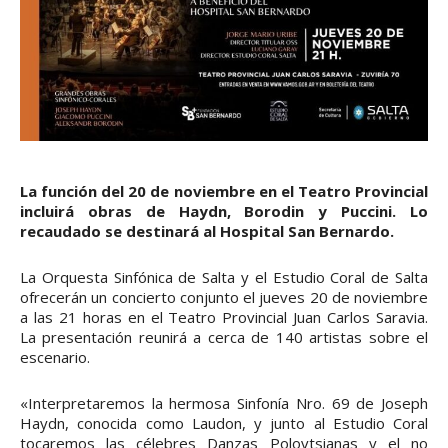
La función del 20 de noviembre en el Teatro Provincial
incluirá obras de Haydn, Borodin y Puccini. Lo
recaudado se destinará al Hospital San Bernardo.
La Orquesta Sinfónica de Salta y el Estudio Coral de Salta
ofrecerán un concierto conjunto el jueves 20 de noviembre
a las 21 horas en el Teatro Provincial Juan Carlos Saravia.
La presentación reunirá a cerca de 140 artistas sobre el
escenario.
«Interpretaremos la hermosa Sinfonía Nro. 69 de Joseph
Haydn, conocida como Laudon, y junto al Estudio Coral
tocaremos las célebres Danzas Polovtsianas y el no