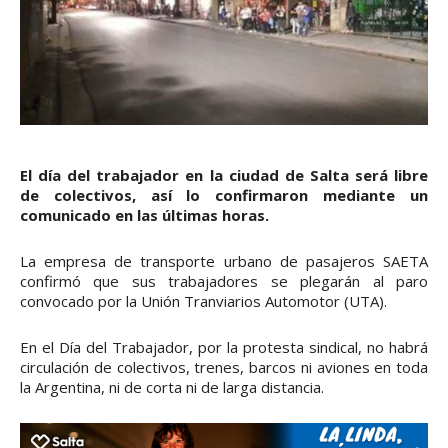
El día del trabajador en la ciudad de Salta será libre
de colectivos, así lo confirmaron mediante un
comunicado en las últimas horas.
La empresa de transporte urbano de pasajeros SAETA
confirmó que sus trabajadores se plegarán al paro
convocado por la Unión Tranviarios Automotor (UTA).
En el Día del Trabajador, por la protesta sindical, no habrá
circulación de colectivos, trenes, barcos ni aviones en toda
la Argentina, ni de corta ni de larga distancia.