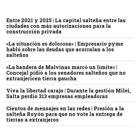
Entre 2021 y 2025 | La capital salteña entre las
ciudades con más autorizaciones para la
construcción privada
«La situación es dolorosa» | Empresario pyme
habló sobre las deudas que acorralan a los
salteños
«La bandera de Malvinas marcó un límite» |
Concejal pidió a los senadores salteños que no
extranjericen tierra gaucha
Viva la libertad carajo | Durante la gestión Milei,
Salta perdió 313 empresas empleadoras
Cientos de mensajes en las redes | Presión a la
salteña Royón para que no vote la entrega de
tierras a extranjeros