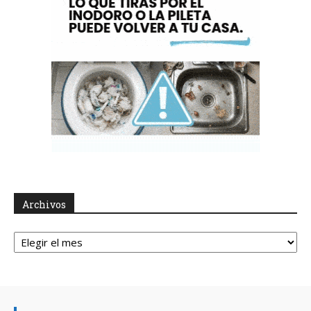
Archivos
Archivos