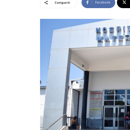
Facebook
Compartí