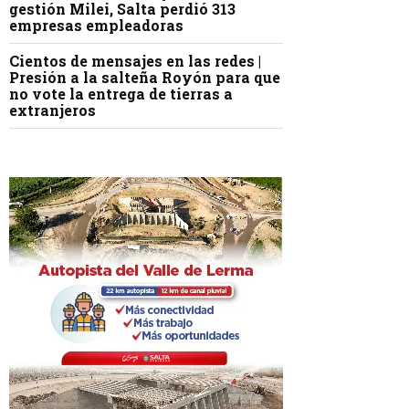
gestión Milei, Salta perdió 313
empresas empleadoras
Cientos de mensajes en las redes |
Presión a la salteña Royón para que
no vote la entrega de tierras a
extranjeros