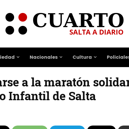
iedad
Nacionales
Cultura
Policiale
se a la maratón solidar
 Infantil de Salta