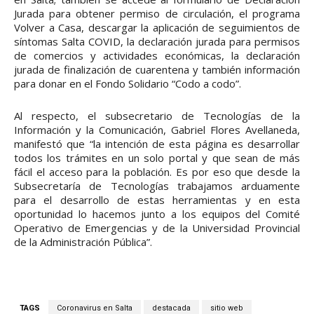
Jurada para obtener permiso de circulación, el programa
Volver a Casa, descargar la aplicación de seguimientos de
síntomas Salta COVID, la declaración jurada para permisos
de comercios y actividades económicas, la declaración
jurada de finalización de cuarentena y también información
para donar en el Fondo Solidario “Codo a codo”.
Al respecto, el subsecretario de Tecnologías de la
Información y la Comunicación, Gabriel Flores Avellaneda,
manifestó que “la intención de esta página es desarrollar
todos los trámites en un solo portal y que sean de más
fácil el acceso para la población. Es por eso que desde la
Subsecretaría de Tecnologías trabajamos arduamente
para el desarrollo de estas herramientas y en esta
oportunidad lo hacemos junto a los equipos del Comité
Operativo de Emergencias y de la Universidad Provincial
de la Administración Pública”.
TAGS
Coronavirus en Salta
destacada
sitio web