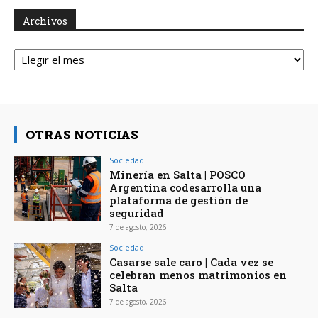
Archivos
Archivos
OTRAS NOTICIAS
Sociedad
Minería en Salta | POSCO
Argentina codesarrolla una
plataforma de gestión de
seguridad
7 de agosto, 2026
Sociedad
Casarse sale caro | Cada vez se
celebran menos matrimonios en
Salta
7 de agosto, 2026