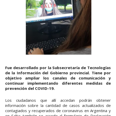
Fue desarrollado por la Subsecretaría de Tecnologías
de la Información del Gobierno provincial. Tiene por
objetivo ampliar los canales de comunicación y
continuar implementando diferentes medidas de
prevención del COVID-19.
Los ciudadanos que allí accedan podrán obtener
información sobre la cantidad de casos actualizados de
contagiados y recuperados de coronavirus en Argentina y
en Salta; también se accede al formulario de Declaración