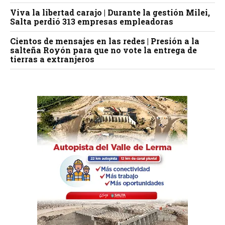
Viva la libertad carajo | Durante la gestión Milei,
Salta perdió 313 empresas empleadoras
Cientos de mensajes en las redes | Presión a la
salteña Royón para que no vote la entrega de
tierras a extranjeros