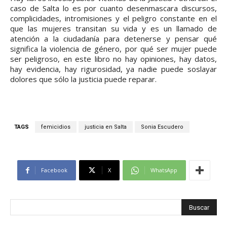
caso de Salta lo es por cuanto desenmascara discursos,
complicidades, intromisiones y el peligro constante en el
que las mujeres transitan su vida y es un llamado de
atención a la ciudadanía para detenerse y pensar qué
significa la violencia de género, por qué ser mujer puede
ser peligroso, en este libro no hay opiniones, hay datos,
hay evidencia, hay rigurosidad, ya nadie puede soslayar
dolores que sólo la justicia puede reparar.
TAGS
femicidios
justicia en Salta
Sonia Escudero
Facebook
X
WhatsApp