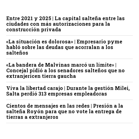
Entre 2021 y 2025 | La capital salteña entre las
ciudades con más autorizaciones para la
construcción privada
«La situación es dolorosa» | Empresario pyme
habló sobre las deudas que acorralan a los
salteños
«La bandera de Malvinas marcó un límite» |
Concejal pidió a los senadores salteños que no
extranjericen tierra gaucha
Viva la libertad carajo | Durante la gestión Milei,
Salta perdió 313 empresas empleadoras
Cientos de mensajes en las redes | Presión a la
salteña Royón para que no vote la entrega de
tierras a extranjeros