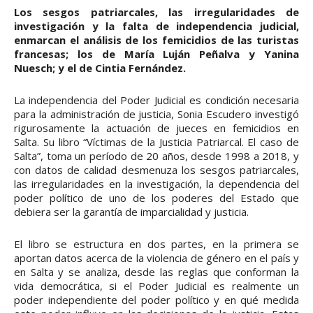
Los sesgos patriarcales, las irregularidades de
investigación y la falta de independencia judicial,
enmarcan el análisis de los femicidios de las turistas
francesas; los de María Luján Peñalva y Yanina
Nuesch; y el de Cintia Fernández.
La independencia del Poder Judicial es condición necesaria
para la administración de justicia, Sonia Escudero investigó
rigurosamente la actuación de jueces en femicidios en
Salta. Su libro “Víctimas de la Justicia Patriarcal. El caso de
Salta”, toma un período de 20 años, desde 1998 a 2018, y
con datos de calidad desmenuza los sesgos patriarcales,
las irregularidades en la investigación, la dependencia del
poder político de uno de los poderes del Estado que
debiera ser la garantía de imparcialidad y justicia.
El libro se estructura en dos partes, en la primera se
aportan datos acerca de la violencia de género en el país y
en Salta y se analiza, desde las reglas que conforman la
vida democrática, si el Poder Judicial es realmente un
poder independiente del poder político y en qué medida