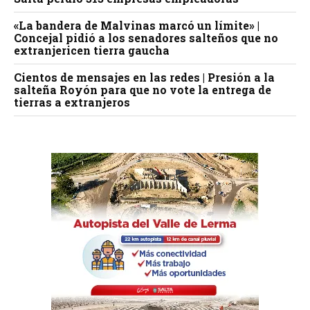
«La bandera de Malvinas marcó un límite» |
Concejal pidió a los senadores salteños que no
extranjericen tierra gaucha
Cientos de mensajes en las redes | Presión a la
salteña Royón para que no vote la entrega de
tierras a extranjeros