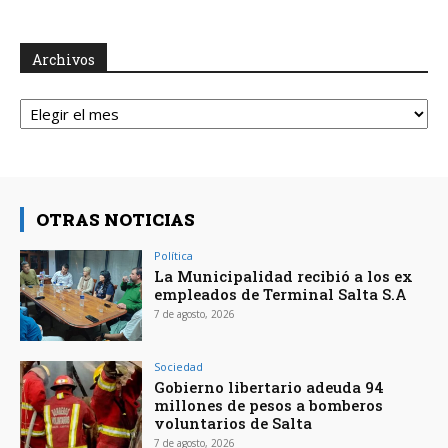
Archivos
Archivos
OTRAS NOTICIAS
Política
La Municipalidad recibió a los ex
empleados de Terminal Salta S.A
7 de agosto, 2026
Sociedad
Gobierno libertario adeuda 94
millones de pesos a bomberos
voluntarios de Salta
7 de agosto, 2026