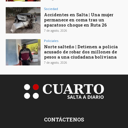
Sociedad
Accidentes en Salta | Una mujer
permanece en coma tras un
aparatoso choque en Ruta 26
7 de agosto, 2026
Policiales
Norte salteño | Detienen a policía
acusado de robar dos millones de
pesos a una ciudadana boliviana
7 de agosto, 2026
CONTÁCTENOS