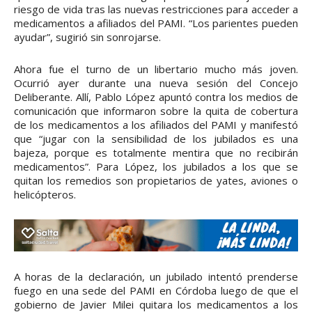
riesgo de vida tras las nuevas restricciones para acceder a
medicamentos a afiliados del PAMI. “Los parientes pueden
ayudar”, sugirió sin sonrojarse.
Ahora fue el turno de un libertario mucho más joven.
Ocurrió ayer durante una nueva sesión del Concejo
Deliberante. Allí, Pablo López apuntó contra los medios de
comunicación que informaron sobre la quita de cobertura
de los medicamentos a los afiliados del PAMI y manifestó
que “jugar con la sensibilidad de los jubilados es una
bajeza, porque es totalmente mentira que no recibirán
medicamentos”. Para López, los jubilados a los que se
quitan los remedios son propietarios de yates, aviones o
helicópteros.
A horas de la declaración, un jubilado intentó prenderse
fuego en una sede del PAMI en Córdoba luego de que el
gobierno de Javier Milei quitara los medicamentos a los