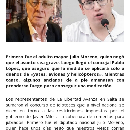
Primero fue el adulto mayor Julio Moreno, quien negó
que el asunto sea grave. Luego llegó el concejal Pablo
López, que aseguró que la medida se aplicará sólo a
dueños de «yates, aviones y helicópteros». Mientras
tanto, algunos ancianos de a pie amenazan con
prenderse fuego para conseguir una medicación.
Los representantes de La Libertad Avanza en Salta se
sumaron al concurso de idioteces que a nivel nacional se
dicen en torno a las restricciones impuestas por el
gobierno de Javier Milei a la cobertura de remedios para
jubilados. Primero fue el diputado nacional Julio Moreno,
quien hace unos días negó que nuestros viejos corran