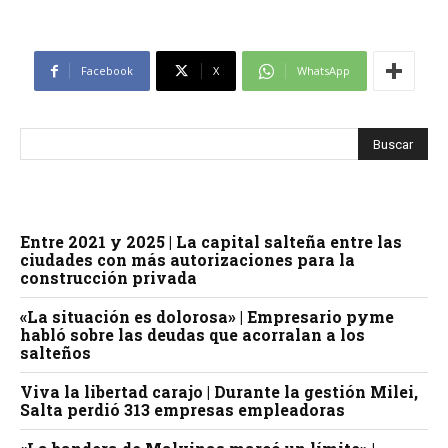
Facebook
X
WhatsApp
Entre 2021 y 2025 | La capital salteña entre las
ciudades con más autorizaciones para la
construcción privada
«La situación es dolorosa» | Empresario pyme
habló sobre las deudas que acorralan a los
salteños
Viva la libertad carajo | Durante la gestión Milei,
Salta perdió 313 empresas empleadoras