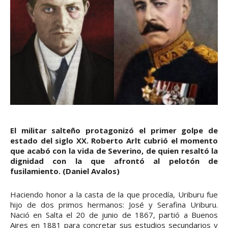
El militar salteño protagonizó el primer golpe de
estado del siglo XX. Roberto Arlt cubrió el momento
que acabó con la vida de Severino, de quien resaltó la
dignidad con la que afrontó al pelotón de
fusilamiento. (Daniel Avalos)
Haciendo honor a la casta de la que procedía, Uriburu fue
hijo de dos primos hermanos: José y Serafina Uriburu.
Nació en Salta el 20 de junio de 1867, partió a Buenos
Aires en 1881 para concretar sus estudios secundarios y