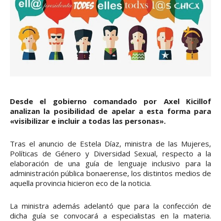
Desde el gobierno comandado por Axel Kicillof
analizan la posibilidad de apelar a esta forma para
«visibilizar e incluir a todas las personas».
Tras el anuncio de Estela Díaz, ministra de las Mujeres,
Políticas de Género y Diversidad Sexual, respecto a la
elaboración de una guía de lenguaje inclusivo para la
administración pública bonaerense, los distintos medios de
aquella provincia hicieron eco de la noticia.
La ministra además adelantó que para la confección de
dicha guía se convocará a especialistas en la materia.