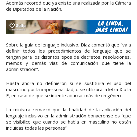
Además recordó que ya existe una realizada por la Cámara
de Diputados de la Nación.
Sobre la guía de lenguaje inclusivo, Díaz comentó que “va a
definir todos los procedimientos de lenguaje que se
tengan para los distintos tipos de decretos, resoluciones,
memos y demás vías de comunicación que tiene la
administración”.
Hasta ahora no definieron si se sustituirá el uso del
masculino por la impersonalidad, o se utilizará la letra X o la
E, en caso de que se intente abarcar más de un género.
La ministra remarcó que la finalidad de la aplicación del
lenguaje inclusivo en la administración bonaerense es “que
se visibilice que cuando se habla en masculino no están
incluidas todas las personas”.