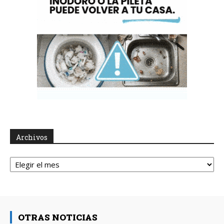
Archivos
Archivos
OTRAS NOTICIAS