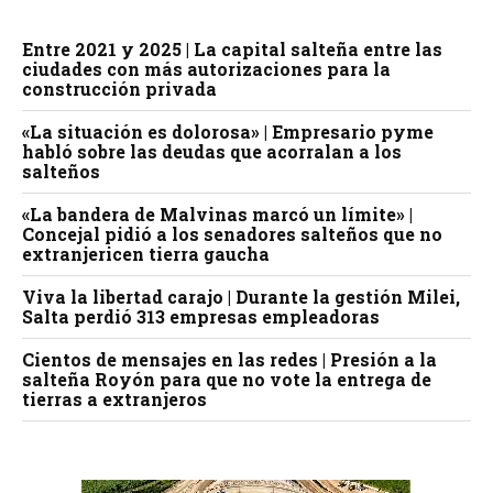
Entre 2021 y 2025 | La capital salteña entre las
ciudades con más autorizaciones para la
construcción privada
«La situación es dolorosa» | Empresario pyme
habló sobre las deudas que acorralan a los
salteños
«La bandera de Malvinas marcó un límite» |
Concejal pidió a los senadores salteños que no
extranjericen tierra gaucha
Viva la libertad carajo | Durante la gestión Milei,
Salta perdió 313 empresas empleadoras
Cientos de mensajes en las redes | Presión a la
salteña Royón para que no vote la entrega de
tierras a extranjeros