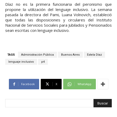
Díaz no es la primera funcionaria del peronismo que
propone la utilización del lenguaje inclusivo. La semana
pasada la directora del Pami, Luana Volnovich, estableció
que todas las disposiciones y circulares del Instituto
Nacional de Servicios Sociales para Jubilados y Pensionados
sean escritas con lenguaje inclusivo.
TAGS
Administración Pública
Buenos Aires
Estela Díaz
lenguaje inclusivo
p4
Facebook
X
WhatsApp