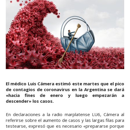
El médico Luis Cámera estimó este martes que el pico
de contagios de coronavirus en la Argentina se dará
«hacia fines de enero y luego empezarán a
descender» los casos.
En declaraciones a la radio marplatense LU6, Cámera al
referirse sobre el aumento de casos y las largas filas para
testearse, expresó que es necesario «prepararse porque