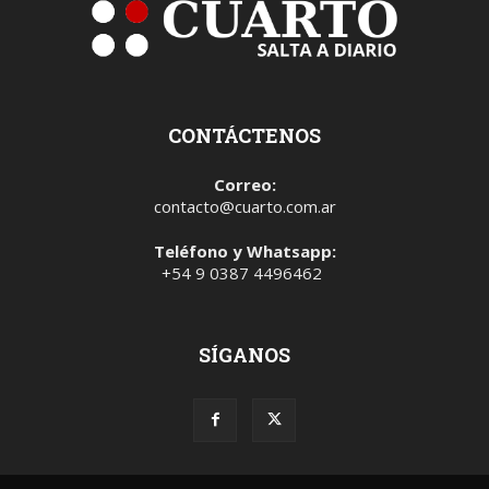
CONTÁCTENOS
Correo:
contacto@cuarto.com.ar
Teléfono y Whatsapp:
+54 9 0387 4496462
SÍGANOS