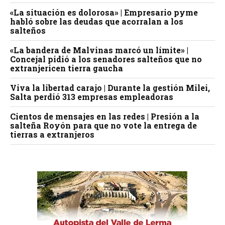
«La situación es dolorosa» | Empresario pyme
habló sobre las deudas que acorralan a los
salteños
«La bandera de Malvinas marcó un límite» |
Concejal pidió a los senadores salteños que no
extranjericen tierra gaucha
Viva la libertad carajo | Durante la gestión Milei,
Salta perdió 313 empresas empleadoras
Cientos de mensajes en las redes | Presión a la
salteña Royón para que no vote la entrega de
tierras a extranjeros