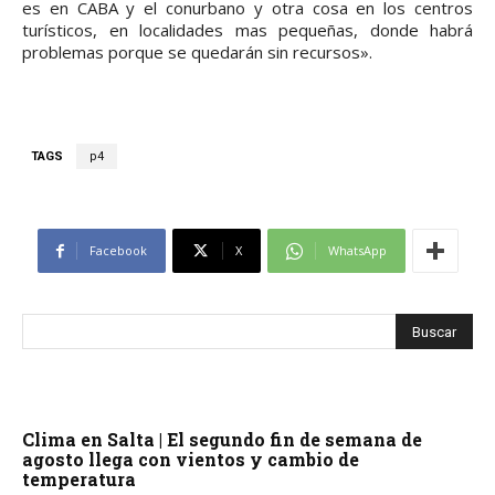
es en CABA y el conurbano y otra cosa en los centros
turísticos, en localidades mas pequeñas, donde habrá
problemas porque se quedarán sin recursos».
TAGS
p4
Facebook
X
WhatsApp
Clima en Salta | El segundo fin de semana de
agosto llega con vientos y cambio de
temperatura