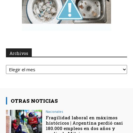
Archivos
Archivos
OTRAS NOTICIAS
Nacionales
Fragilidad laboral en máximos
históricos | Argentina perdió casi
180.000 empleos en dos años y