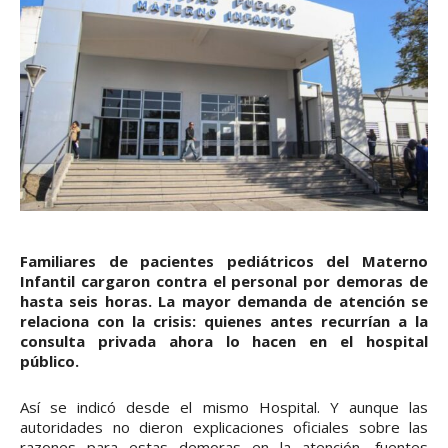
Familiares de pacientes pediátricos del Materno
Infantil cargaron contra el personal por demoras de
hasta seis horas. La mayor demanda de atención se
relaciona con la crisis: quienes antes recurrían a la
consulta privada ahora lo hacen en el hospital
público.
Así se indicó desde el mismo Hospital. Y aunque las
autoridades no dieron explicaciones oficiales sobre las
razones para estas demoras en la atención, fuentes