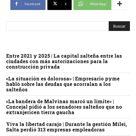
Facebook
X
WhatsApp
Entre 2021 y 2025 | La capital salteña entre las
ciudades con más autorizaciones para la
construcción privada
«La situación es dolorosa» | Empresario pyme
habló sobre las deudas que acorralan a los
salteños
«La bandera de Malvinas marcó un límite» |
Concejal pidió a los senadores salteños que no
extranjericen tierra gaucha
Viva la libertad carajo | Durante la gestión Milei,
Salta perdió 313 empresas empleadoras