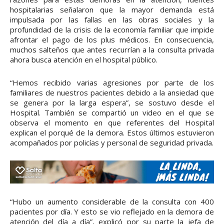
hospitalarias señalaron que la mayor demanda está
impulsada por las fallas en las obras sociales y la
profundidad de la crisis de la economía familiar que impide
afrontar el pago de los plus médicos. En consecuencia,
muchos salteños que antes recurrían a la consulta privada
ahora busca atención en el hospital público.
“Hemos recibido varias agresiones por parte de los
familiares de nuestros pacientes debido a la ansiedad que
se genera por la larga espera”, se sostuvo desde el
Hospital. También se compartió un video en el que se
observa el momento en que referentes del Hospital
explican el porqué de la demora. Estos últimos estuvieron
acompañados por policías y personal de seguridad privada.
“Hubo un aumento considerable de la consulta con 400
pacientes por día. Y esto se vio reflejado en la demora de
atención del día a día”, explicó por su parte la jefa de