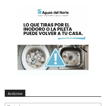
Archivos
Archivos