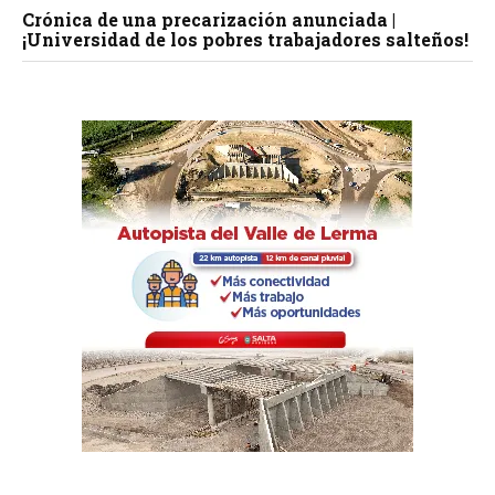
Crónica de una precarización anunciada |
¡Universidad de los pobres trabajadores salteños!