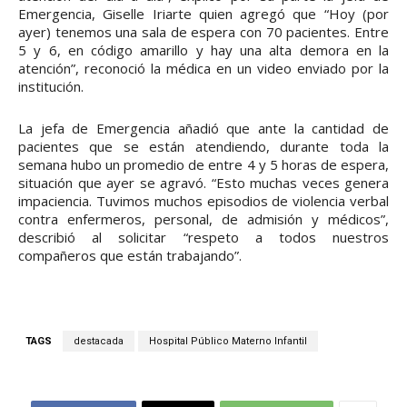
Emergencia, Giselle Iriarte quien agregó que “Hoy (por
ayer) tenemos una sala de espera con 70 pacientes. Entre
5 y 6, en código amarillo y hay una alta demora en la
atención”, reconoció la médica en un video enviado por la
institución.
La jefa de Emergencia añadió que ante la cantidad de
pacientes que se están atendiendo, durante toda la
semana hubo un promedio de entre 4 y 5 horas de espera,
situación que ayer se agravó. “Esto muchas veces genera
impaciencia. Tuvimos muchos episodios de violencia verbal
contra enfermeros, personal, de admisión y médicos”,
describió al solicitar “respeto a todos nuestros
compañeros que están trabajando”.
TAGS
destacada
Hospital Público Materno Infantil