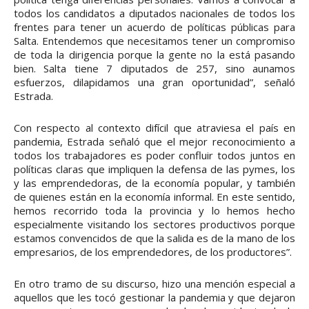
todos los candidatos a diputados nacionales de todos los
frentes para tener un acuerdo de políticas públicas para
Salta. Entendemos que necesitamos tener un compromiso
de toda la dirigencia porque la gente no la está pasando
bien. Salta tiene 7 diputados de 257, sino aunamos
esfuerzos, dilapidamos una gran oportunidad”, señaló
Estrada.
Con respecto al contexto difícil que atraviesa el país en
pandemia, Estrada señaló que el mejor reconocimiento a
todos los trabajadores es poder confluir todos juntos en
políticas claras que impliquen la defensa de las pymes, los
y las emprendedoras, de la economía popular, y también
de quienes están en la economía informal. En este sentido,
hemos recorrido toda la provincia y lo hemos hecho
especialmente visitando los sectores productivos porque
estamos convencidos de que la salida es de la mano de los
empresarios, de los emprendedores, de los productores”.
En otro tramo de su discurso, hizo una mención especial a
aquellos que les tocó gestionar la pandemia y que dejaron