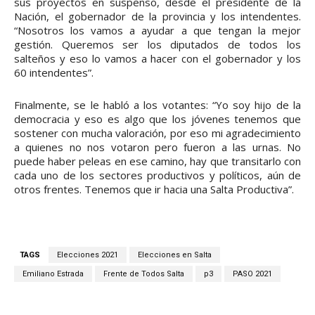
sus proyectos en suspenso, desde el presidente de la
Nación, el gobernador de la provincia y los intendentes.
“Nosotros los vamos a ayudar a que tengan la mejor
gestión. Queremos ser los diputados de todos los
salteños y eso lo vamos a hacer con el gobernador y los
60 intendentes”.
Finalmente, se le habló a los votantes: “Yo soy hijo de la
democracia y eso es algo que los jóvenes tenemos que
sostener con mucha valoración, por eso mi agradecimiento
a quienes no nos votaron pero fueron a las urnas. No
puede haber peleas en ese camino, hay que transitarlo con
cada uno de los sectores productivos y políticos, aún de
otros frentes. Tenemos que ir hacia una Salta Productiva”.
TAGS
Elecciones 2021
Elecciones en Salta
Emiliano Estrada
Frente de Todos Salta
p3
PASO 2021