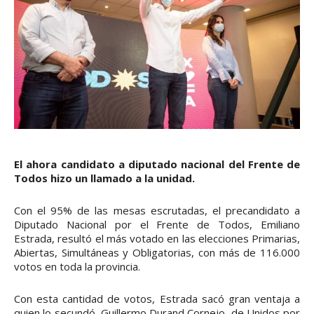
El ahora candidato a diputado nacional del Frente de
Todos hizo un llamado a la unidad.
Con el 95% de las mesas escrutadas, el precandidato a
Diputado Nacional por el Frente de Todos, Emiliano
Estrada, resultó el más votado en las elecciones Primarias,
Abiertas, Simultáneas y Obligatorias, con más de 116.000
votos en toda la provincia.
Con esta cantidad de votos, Estrada sacó gran ventaja a
quien lo secundó, Guillermo Durand Cornejo, de Unidos por