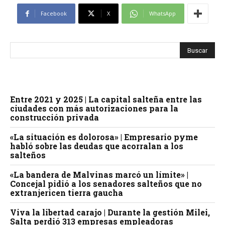
Facebook
X
WhatsApp
Entre 2021 y 2025 | La capital salteña entre las
ciudades con más autorizaciones para la
construcción privada
«La situación es dolorosa» | Empresario pyme
habló sobre las deudas que acorralan a los
salteños
«La bandera de Malvinas marcó un límite» |
Concejal pidió a los senadores salteños que no
extranjericen tierra gaucha
Viva la libertad carajo | Durante la gestión Milei,
Salta perdió 313 empresas empleadoras