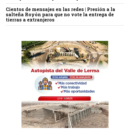
Cientos de mensajes en las redes | Presión a la
salteña Royón para que no vote la entrega de
tierras a extranjeros