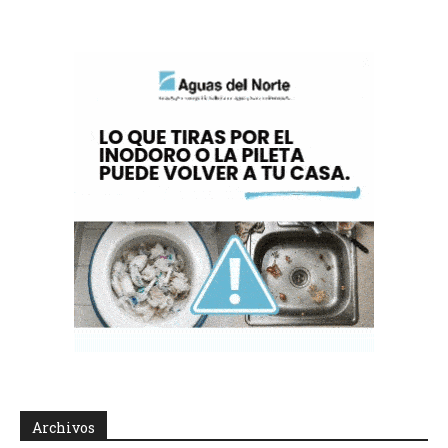
Archivos