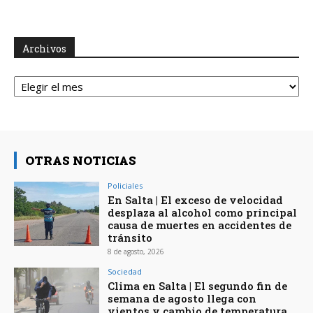
Archivos
Archivos
OTRAS NOTICIAS
Policiales
En Salta | El exceso de velocidad
desplaza al alcohol como principal
causa de muertes en accidentes de
tránsito
8 de agosto, 2026
Sociedad
Clima en Salta | El segundo fin de
semana de agosto llega con
vientos y cambio de temperatura