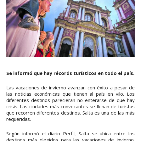
Se informó que hay récords turísticos en todo el país.
Las vacaciones de invierno avanzan con éxito a pesar de
las noticias económicas que tienen al país en vilo. Los
diferentes destinos parecieran no enterarse de que hay
crisis. Las ciudades más convocantes se llenan de turistas
que recorren diferentes destinos. Salta es una de las más
requeridas.
Según informó el diario Perfil, Salta se ubica entre los
destinos más elegidos para las vacaciones de invierno.