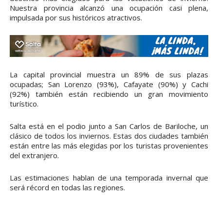
Nuestra provincia alcanzó una ocupación casi plena,
impulsada por sus históricos atractivos.
La capital provincial muestra un 89% de sus plazas
ocupadas; San Lorenzo (93%), Cafayate (90%) y Cachi
(92%) también están recibiendo un gran movimiento
turístico.
Salta está en el podio junto a San Carlos de Bariloche, un
clásico de todos los inviernos. Estas dos ciudades también
están entre las más elegidas por los turistas provenientes
del extranjero.
Las estimaciones hablan de una temporada invernal que
será récord en todas las regiones.