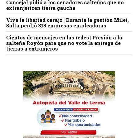
Concejal pidió a los senadores salteños que no
extranjericen tierra gaucha
Viva la libertad carajo | Durante la gestión Milei,
Salta perdió 313 empresas empleadoras
Cientos de mensajes en las redes | Presión a la
salteña Royón para que no vote la entrega de
tierras a extranjeros