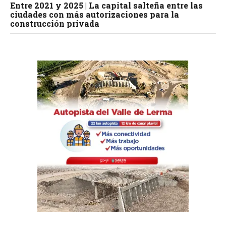
Entre 2021 y 2025 | La capital salteña entre las
ciudades con más autorizaciones para la
construcción privada