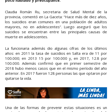
poco hablado y preocupante.
Claudia Román Ru, secretaria de Salud Mental de la
provincia, comentó en La Gaceta: “Hace más de diez años,
los suicidios eran comunes en una población de adultos
mayores, no en adolescentes”. Luego aseguró que los
suicidios se encuentran entre las principales causas de
muerte en adolescentes.
La funcionaria además dio algunas cifras de los últimos
años: en 2011 la tasa de suicidios en Salta era de 11 por
100.000; en 2013 15 por 100.000 y, en 2017, 12.8 por
100.000. Además confirmó que en primer semestre de
2018 hubo menos casos que en el mismo período del año
anterior. En 2017 fueron 128 personas las que optaron por
quitarse la vida.
Una de las formas de prevenir estas situaciones es un