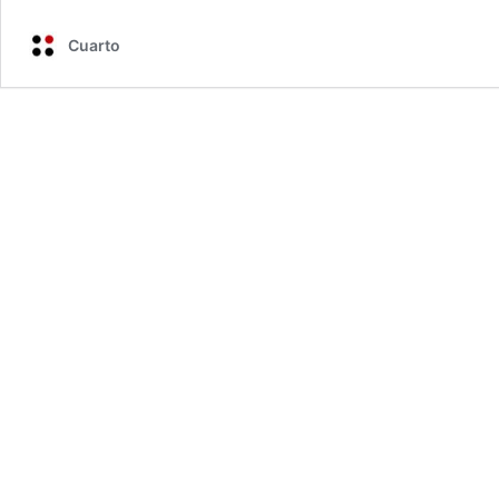
Cuarto