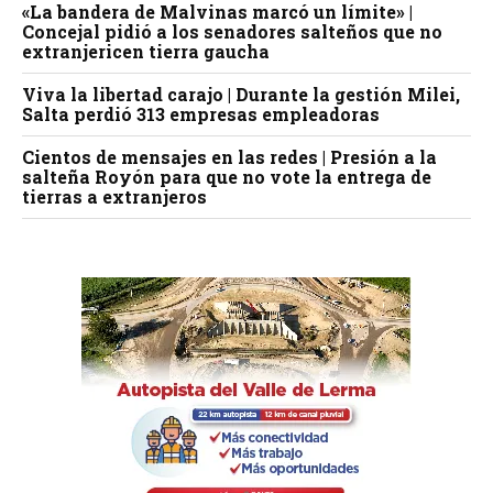
«La bandera de Malvinas marcó un límite» |
Concejal pidió a los senadores salteños que no
extranjericen tierra gaucha
Viva la libertad carajo | Durante la gestión Milei,
Salta perdió 313 empresas empleadoras
Cientos de mensajes en las redes | Presión a la
salteña Royón para que no vote la entrega de
tierras a extranjeros