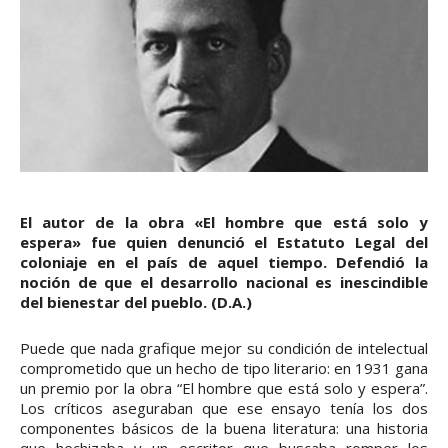
El autor de la obra «El hombre que está solo y
espera» fue quien denunció el Estatuto Legal del
coloniaje en el país de aquel tiempo. Defendió la
noción de que el desarrollo nacional es inescindible
del bienestar del pueblo. (D.A.)
Puede que nada grafique mejor su condición de intelectual
comprometido que un hecho de tipo literario: en 1931 gana
un premio por la obra “El hombre que está solo y espera”.
Los críticos aseguraban que ese ensayo tenía los dos
componentes básicos de la buena literatura: una historia