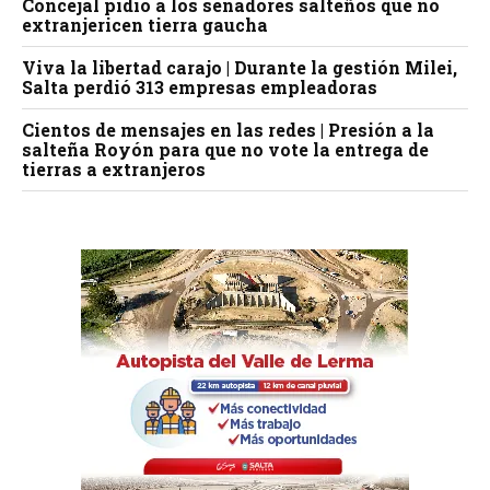
Concejal pidió a los senadores salteños que no
extranjericen tierra gaucha
Viva la libertad carajo | Durante la gestión Milei,
Salta perdió 313 empresas empleadoras
Cientos de mensajes en las redes | Presión a la
salteña Royón para que no vote la entrega de
tierras a extranjeros