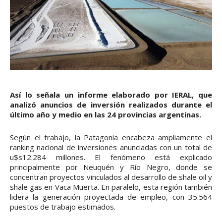
Así lo señala un informe elaborado por IERAL, que
analizó anuncios de inversión realizados durante el
último año y medio en las 24 provincias argentinas.
Según el trabajo, la Patagonia encabeza ampliamente el
ranking nacional de inversiones anunciadas con un total de
u$s12.284 millones. El fenómeno está explicado
principalmente por Neuquén y Río Negro, donde se
concentran proyectos vinculados al desarrollo de shale oil y
shale gas en Vaca Muerta. En paralelo, esta región también
lidera la generación proyectada de empleo, con 35.564
puestos de trabajo estimados.