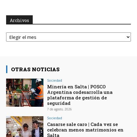
Archivos
Archivos
OTRAS NOTICIAS
Sociedad
Minería en Salta | POSCO
Argentina codesarrolla una
plataforma de gestión de
seguridad
7 de agosto, 2026
Sociedad
Casarse sale caro | Cada vez se
celebran menos matrimonios en
Salta