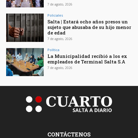
7 de agosto, 2026
Policiales
Salta | Estará ocho años presos un
sujeto que abusaba de su hijo menor
de edad
7 de agosto, 2026
Política
La Municipalidad recibió a los ex
empleados de Terminal Salta S.A
7 de agosto, 2026
CONTÁCTENOS