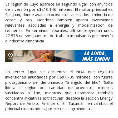
La región de Cuyo aparece en segundo lugar, con anuncios
de inversión por u$s10.146 millones. El motor principal es
San Juan, donde avanzan proyectos vinculados a minería de
cobre y oro. Mendoza también aporta inversiones
relevantes asociadas a energía y modernización de
refinerías. En términos laborales, allí se proyectan unos
27.575 nuevos puestos de trabajo impulsados por minería
e industria alimenticia.
En tercer lugar se encuentra el NOA que registra
inversiones anunciadas por u$s7.705 millones, con fuerte
protagonismo del denominado “triángulo del litio”. “Salta
lidera la región por cantidad de proyectos mineros
vinculados al litio, mientras que Catamarca también
concentra iniciativas extractivas” destaca la sección Energy
Report de Ámbito Financiero. En Tucumán, en cambio, el
principal dinamizador aparece en la agroindustria.