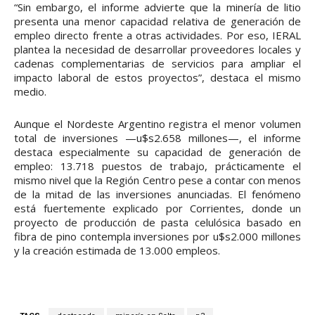
“Sin embargo, el informe advierte que la minería de litio
presenta una menor capacidad relativa de generación de
empleo directo frente a otras actividades. Por eso, IERAL
plantea la necesidad de desarrollar proveedores locales y
cadenas complementarias de servicios para ampliar el
impacto laboral de estos proyectos”, destaca el mismo
medio.
Aunque el Nordeste Argentino registra el menor volumen
total de inversiones —u$s2.658 millones—, el informe
destaca especialmente su capacidad de generación de
empleo: 13.718 puestos de trabajo, prácticamente el
mismo nivel que la Región Centro pese a contar con menos
de la mitad de las inversiones anunciadas. El fenómeno
está fuertemente explicado por Corrientes, donde un
proyecto de producción de pasta celulósica basado en
fibra de pino contempla inversiones por u$s2.000 millones
y la creación estimada de 13.000 empleos.