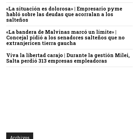
«La situación es dolorosa» | Empresario pyme
habló sobre las deudas que acorralan a los
salteños
«La bandera de Malvinas marcó un límite» |
Concejal pidió a los senadores salteños que no
extranjericen tierra gaucha
Viva la libertad carajo | Durante la gestión Milei,
Salta perdió 313 empresas empleadoras
Archivos