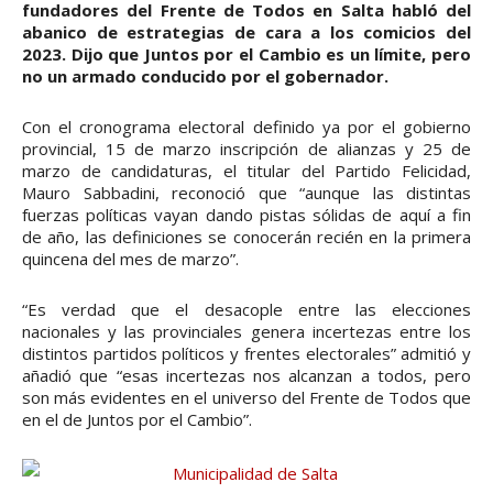
fundadores del Frente de Todos en Salta habló del
abanico de estrategias de cara a los comicios del
2023. Dijo que Juntos por el Cambio es un límite, pero
no un armado conducido por el gobernador.
Con el cronograma electoral definido ya por el gobierno
provincial, 15 de marzo inscripción de alianzas y 25 de
marzo de candidaturas, el titular del Partido Felicidad,
Mauro Sabbadini, reconoció que “aunque las distintas
fuerzas políticas vayan dando pistas sólidas de aquí a fin
de año, las definiciones se conocerán recién en la primera
quincena del mes de marzo”.
“Es verdad que el desacople entre las elecciones
nacionales y las provinciales genera incertezas entre los
distintos partidos políticos y frentes electorales” admitió y
añadió que “esas incertezas nos alcanzan a todos, pero
son más evidentes en el universo del Frente de Todos que
en el de Juntos por el Cambio”.