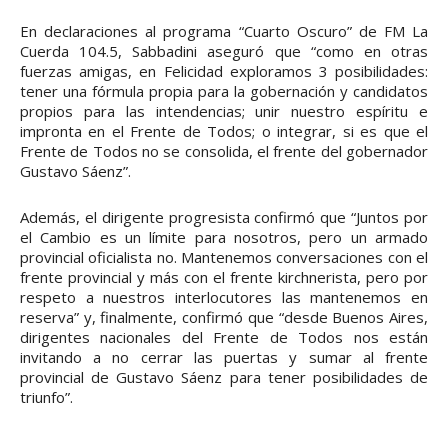
En declaraciones al programa “Cuarto Oscuro” de FM La
Cuerda 104.5, Sabbadini aseguró que “como en otras
fuerzas amigas, en Felicidad exploramos 3 posibilidades:
tener una fórmula propia para la gobernación y candidatos
propios para las intendencias; unir nuestro espíritu e
impronta en el Frente de Todos; o integrar, si es que el
Frente de Todos no se consolida, el frente del gobernador
Gustavo Sáenz”.
Además, el dirigente progresista confirmó que “Juntos por
el Cambio es un límite para nosotros, pero un armado
provincial oficialista no. Mantenemos conversaciones con el
frente provincial y más con el frente kirchnerista, pero por
respeto a nuestros interlocutores las mantenemos en
reserva” y, finalmente, confirmó que “desde Buenos Aires,
dirigentes nacionales del Frente de Todos nos están
invitando a no cerrar las puertas y sumar al frente
provincial de Gustavo Sáenz para tener posibilidades de
triunfo”.