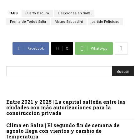
TAGS
Cuarto Oscuro
Elecciones en Salta
Frente de Todos Salta
Mauro Sabbadini
partido Felicidad
Facebook
X
WhatsApp
Entre 2021 y 2025 | La capital salteña entre las
ciudades con más autorizaciones para la
construcción privada
Clima en Salta | El segundo fin de semana de
agosto llega con vientos y cambio de
temperatura