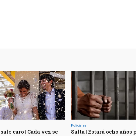
Policiales
sale caro | Cada vez se
Salta | Estará ocho años 