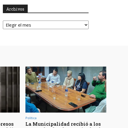
Archivos
Archivos
Política
presos
La Municipalidad recibió a los