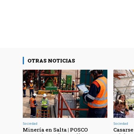
OTRAS NOTICIAS
Sociedad
Sociedad
Minería en Salta | POSCO
Casarse 