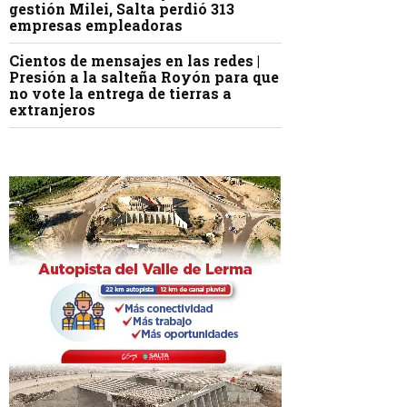
gestión Milei, Salta perdió 313
empresas empleadoras
Cientos de mensajes en las redes |
Presión a la salteña Royón para que
no vote la entrega de tierras a
extranjeros