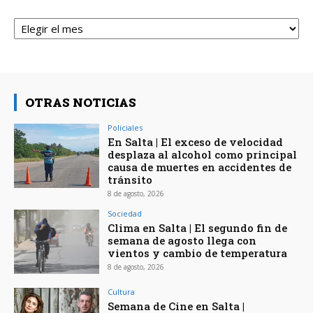
Archivos
OTRAS NOTICIAS
Policiales
En Salta | El exceso de velocidad
desplaza al alcohol como principal
causa de muertes en accidentes de
tránsito
8 de agosto, 2026
Sociedad
Clima en Salta | El segundo fin de
semana de agosto llega con
vientos y cambio de temperatura
8 de agosto, 2026
Cultura
Semana de Cine en Salta |