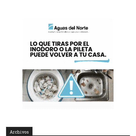
Archivos