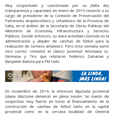
Muy sospechado y cuestionado por su (falta de)
transparencia y capacidad, en enero de 2015 renunció a su
cargo de presidente de la Comisión de Preservación del
Patrimonio Arquitectónico y Urbanístico de la Provincia de
Salta, en el ámbito de la Secretaría de Obras Públicas del
Ministerio de Economía, Infraestructura y Servicios
Públicos. Desde entonces, su única actividad conocida es la
administración y alquiler de canchas de fútbol para la
realización de torneos amateurs. Pero esta semana sumó
otro currito: comentó el clásico Juventud Antoniana vs.
Gimnasia y Tiro que relataron Federico Zamarian y
Benjamín Batista para FM Cielo.
En noviembre de 2014, la entonces diputada provincial
Liliana Mazzone denunció en plena sesión “un manto de
sospechas muy fuerte en torno al financiamiento de la
construcción de canchas de fútbol tanto en la capital
provincial como en la cercana localidad de General