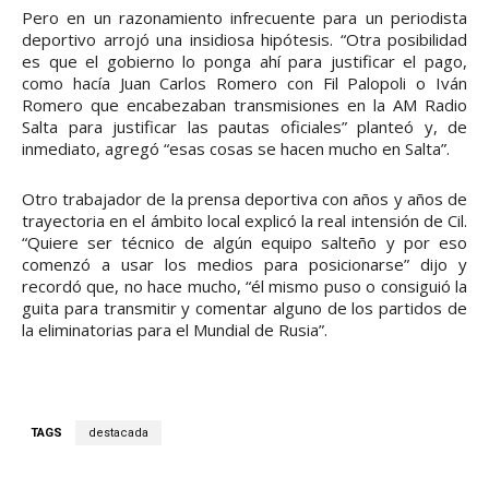
Pero en un razonamiento infrecuente para un periodista
deportivo arrojó una insidiosa hipótesis. “Otra posibilidad
es que el gobierno lo ponga ahí para justificar el pago,
como hacía Juan Carlos Romero con Fil Palopoli o Iván
Romero que encabezaban transmisiones en la AM Radio
Salta para justificar las pautas oficiales” planteó y, de
inmediato, agregó “esas cosas se hacen mucho en Salta”.
Otro trabajador de la prensa deportiva con años y años de
trayectoria en el ámbito local explicó la real intensión de Cil.
“Quiere ser técnico de algún equipo salteño y por eso
comenzó a usar los medios para posicionarse” dijo y
recordó que, no hace mucho, “él mismo puso o consiguió la
guita para transmitir y comentar alguno de los partidos de
la eliminatorias para el Mundial de Rusia”.
TAGS
destacada