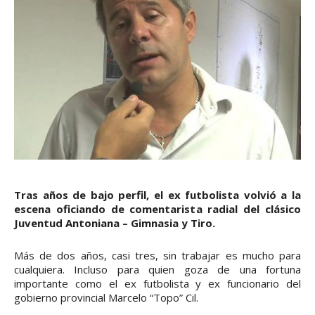
Tras años de bajo perfil, el ex futbolista volvió a la
escena oficiando de comentarista radial del clásico
Juventud Antoniana – Gimnasia y Tiro.
Más de dos años, casi tres, sin trabajar es mucho para
cualquiera. Incluso para quien goza de una fortuna
importante como el ex futbolista y ex funcionario del
gobierno provincial Marcelo “Topo” Cil.