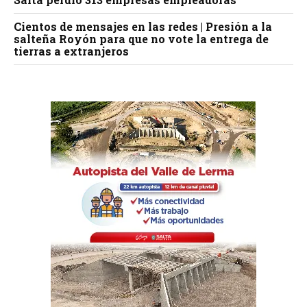
Cientos de mensajes en las redes | Presión a la
salteña Royón para que no vote la entrega de
tierras a extranjeros