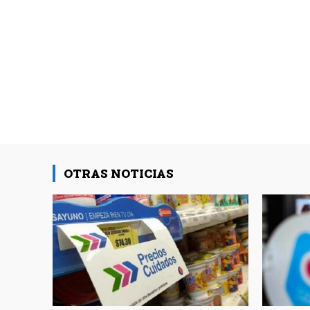
OTRAS NOTICIAS