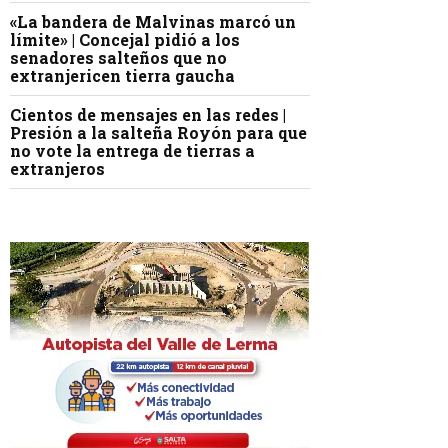
«La bandera de Malvinas marcó un
límite» | Concejal pidió a los
senadores salteños que no
extranjericen tierra gaucha
Cientos de mensajes en las redes |
Presión a la salteña Royón para que
no vote la entrega de tierras a
extranjeros