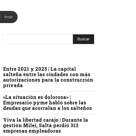
Print
Entre 2021 y 2025 | La capital
salteña entre las ciudades con más
autorizaciones para la construcción
privada
«La situación es dolorosa» |
Empresario pyme habló sobre las
deudas que acorralan a los salteños
Viva la libertad carajo | Durante la
gestión Milei, Salta perdió 313
empresas empleadoras