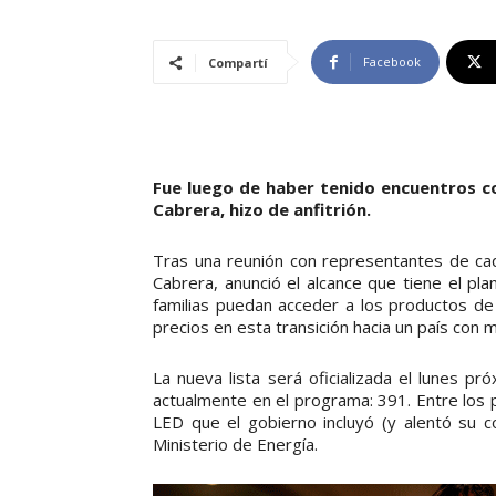
Facebook
Compartí
Fue luego de haber tenido encuentros co
Cabrera, hizo de anfitrión.
Tras una reunión con representantes de ca
Cabrera, anunció el alcance que tiene el pla
familias puedan acceder a los productos de
precios en esta transición hacia un país con m
La nueva lista será oficializada el lunes 
actualmente en el programa: 391. Entre los 
LED que el gobierno incluyó (y alentó su c
Ministerio de Energía.