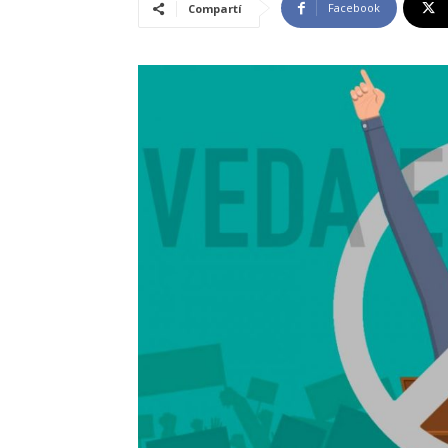
Facebook
Compartí