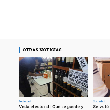
OTRAS NOTICIAS
Sociedad
Sociedad
Veda electoral | Qué se puede y
Se votó