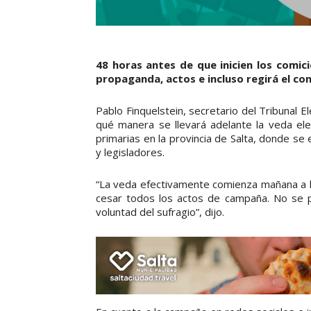
48 horas antes de que inicien los comici
propaganda, actos e incluso regirá el con
Pablo Finquelstein, secretario del Tribunal El
qué manera se llevará adelante la veda ele
primarias en la provincia de Salta, donde se 
y legisladores.
“La veda efectivamente comienza mañana a la
cesar todos los actos de campaña. No se p
voluntad del sufragio”, dijo.