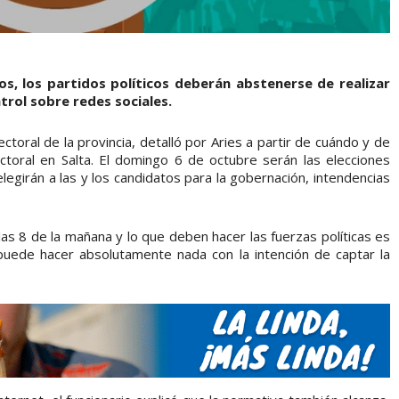
os, los partidos políticos deberán abstenerse de realizar
trol sobre redes sociales.
ectoral de la provincia, detalló por Aries a partir de cuándo y de
ctoral en Salta. El domingo 6 de octubre serán las elecciones
elegirán a las y los candidatos para la gobernación, intendencias
s 8 de la mañana y lo que deben hacer las fuerzas políticas es
uede hacer absolutamente nada con la intención de captar la