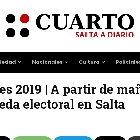
iedad
Nacionales
Cultura
Policiale
es 2019 | A partir de m
eda electoral en Salta