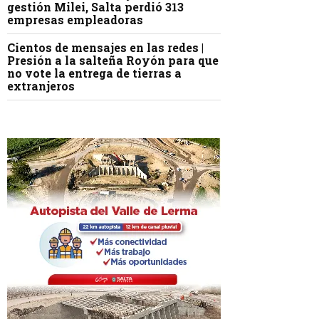
gestión Milei, Salta perdió 313
empresas empleadoras
Cientos de mensajes en las redes |
Presión a la salteña Royón para que
no vote la entrega de tierras a
extranjeros