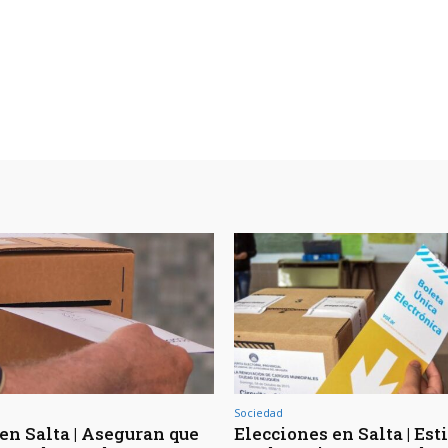
Sociedad
 en Salta | Aseguran que
Elecciones en Salta | Es