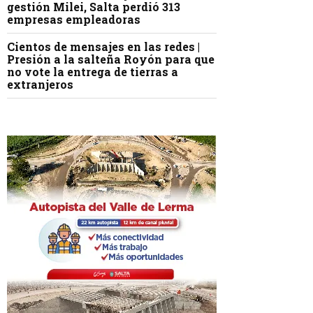
gestión Milei, Salta perdió 313
empresas empleadoras
Cientos de mensajes en las redes |
Presión a la salteña Royón para que
no vote la entrega de tierras a
extranjeros