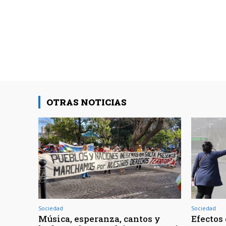
OTRAS NOTICIAS
Sociedad
Sociedad
Música, esperanza, cantos y
Efectos 