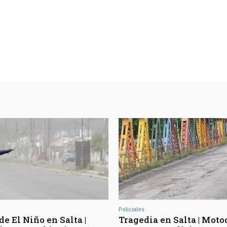
Policiales
de El Niño en Salta |
Tragedia en Salta | Moto