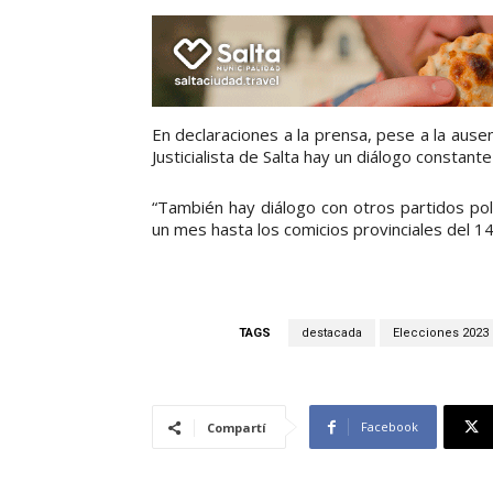
En declaraciones a la prensa, pese a la ause
Justicialista de Salta hay un diálogo constante
“También hay diálogo con otros partidos po
un mes hasta los comicios provinciales del 14 
TAGS
destacada
Elecciones 2023
Facebook
Compartí