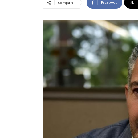
Facebook
Compartí