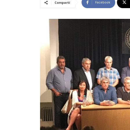
Facebook
Compartí