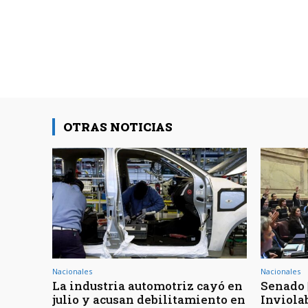
OTRAS NOTICIAS
Nacionales
Nacionales
La industria automotriz cayó en
Senado 
julio y acusan debilitamiento en
Inviola