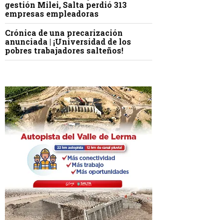
gestión Milei, Salta perdió 313
empresas empleadoras
Crónica de una precarización
anunciada | ¡Universidad de los
pobres trabajadores salteños!