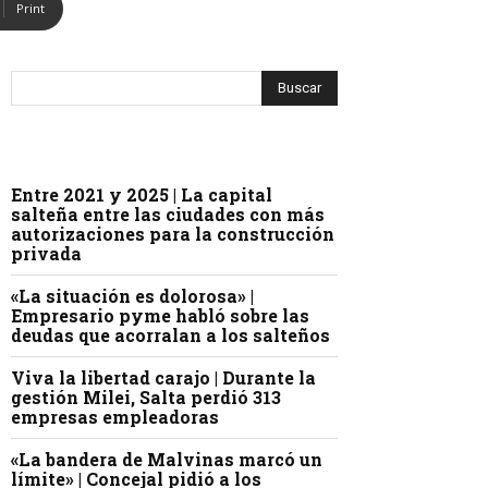
Print
Entre 2021 y 2025 | La capital
salteña entre las ciudades con más
autorizaciones para la construcción
privada
«La situación es dolorosa» |
Empresario pyme habló sobre las
deudas que acorralan a los salteños
Viva la libertad carajo | Durante la
gestión Milei, Salta perdió 313
empresas empleadoras
«La bandera de Malvinas marcó un
límite» | Concejal pidió a los