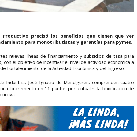
o Productivo precisó los beneficios que tienen que ver
anciamiento para monotributistas y garantías para pymes.
rtes nuevas líneas de financiamiento y subsidios de tasa para
con el objetivo de incentivar el nivel de actividad económica a
e Fortalecimiento de la Actividad Económica y del Ingreso.
de Industria, José Ignacio de Mendiguren, comprenden cuatro
 con el incremento en 11 puntos porcentuales la bonificación de
ductiva.