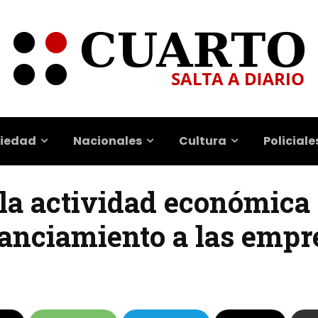
iedad
Nacionales
Cultura
Policiale
la actividad económica 
anciamiento a las empr