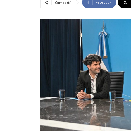
Facebook
Compartí