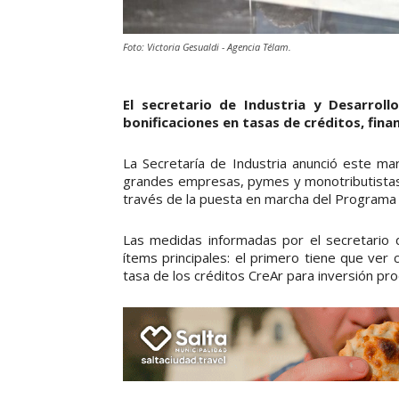
Foto: Victoria Gesualdi - Agencia Télam.
El secretario de Industria y Desarroll
bonificaciones en tasas de créditos, fin
La Secretaría de Industria anunció este ma
grandes empresas, pymes y monotributistas, 
través de la puesta en marcha del Programa d
Las medidas informadas por el secretario 
ítems principales: el primero tiene que ver
tasa de los créditos CreAr para inversión pro