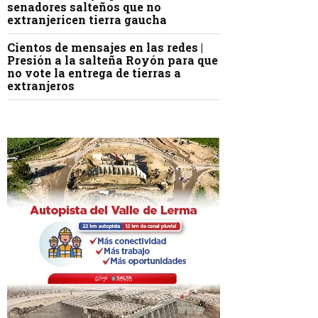
senadores salteños que no
extranjericen tierra gaucha
Cientos de mensajes en las redes |
Presión a la salteña Royón para que
no vote la entrega de tierras a
extranjeros