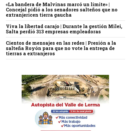
«La bandera de Malvinas marcó un límite» |
Concejal pidió a los senadores salteños que no
extranjericen tierra gaucha
Viva la libertad carajo | Durante la gestión Milei,
Salta perdió 313 empresas empleadoras
Cientos de mensajes en las redes | Presión a la
salteña Royón para que no vote la entrega de
tierras a extranjeros