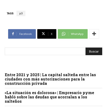
TAGS
p3
Facebook
X
WhatsApp
Entre 2021 y 2025 | La capital salteña entre las
ciudades con más autorizaciones para la
construcción privada
«La situación es dolorosa» | Empresario pyme
habló sobre las deudas que acorralan a los
salteños