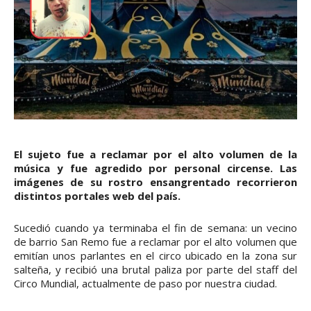
El sujeto fue a reclamar por el alto volumen de la
música y fue agredido por personal circense. Las
imágenes de su rostro ensangrentado recorrieron
distintos portales web del país.
Sucedió cuando ya terminaba el fin de semana: un vecino
de barrio San Remo fue a reclamar por el alto volumen que
emitían unos parlantes en el circo ubicado en la zona sur
salteña, y recibió una brutal paliza por parte del staff del
Circo Mundial, actualmente de paso por nuestra ciudad.