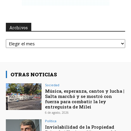
Archivos
Archivos
OTRAS NOTICIAS
Sociedad
Música, esperanza, cantos y lucha |
Salta marchó y se mostró con
fuerza para combatir la ley
entreguista de Milei
6 de agosto, 2026
Política
Inviolabilidad de la Propiedad