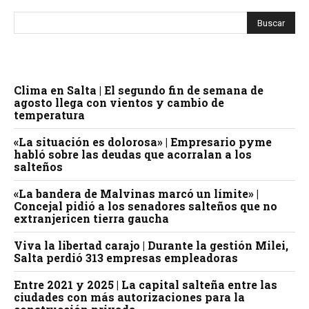
Clima en Salta | El segundo fin de semana de
agosto llega con vientos y cambio de
temperatura
«La situación es dolorosa» | Empresario pyme
habló sobre las deudas que acorralan a los
salteños
«La bandera de Malvinas marcó un límite» |
Concejal pidió a los senadores salteños que no
extranjericen tierra gaucha
Viva la libertad carajo | Durante la gestión Milei,
Salta perdió 313 empresas empleadoras
Entre 2021 y 2025 | La capital salteña entre las
ciudades con más autorizaciones para la