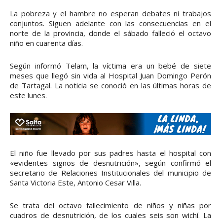
La pobreza y el hambre no esperan debates ni trabajos
conjuntos. Siguen adelante con las consecuencias en el
norte de la provincia, donde el sábado falleció el octavo
niño en cuarenta días.
Según informó Telam, la víctima era un bebé de siete
meses que llegó sin vida al Hospital Juan Domingo Perón
de Tartagal. La noticia se conoció en las últimas horas de
este lunes.
El niño fue llevado por sus padres hasta el hospital con
«evidentes signos de desnutrición», según confirmó el
secretario de Relaciones Institucionales del municipio de
Santa Victoria Este, Antonio Cesar Villa.
Se trata del octavo fallecimiento de niños y niñas por
cuadros de desnutrición, de los cuales seis son wichí. La