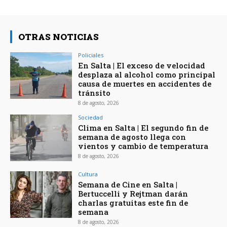
OTRAS NOTICIAS
Policiales
En Salta | El exceso de velocidad
desplaza al alcohol como principal
causa de muertes en accidentes de
tránsito
8 de agosto, 2026
Sociedad
Clima en Salta | El segundo fin de
semana de agosto llega con
vientos y cambio de temperatura
8 de agosto, 2026
Cultura
Semana de Cine en Salta |
Bertuccelli y Rejtman darán
charlas gratuitas este fin de
semana
8 de agosto, 2026