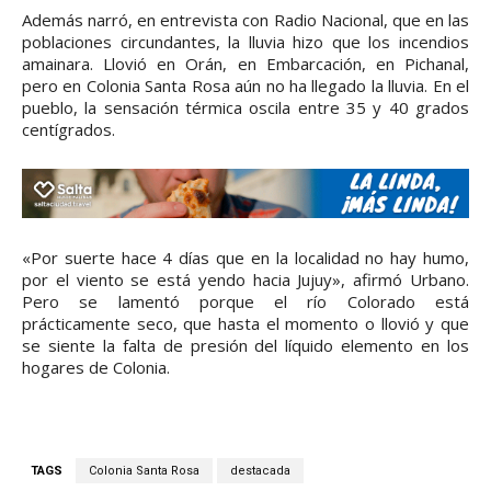
Además narró, en entrevista con Radio Nacional, que en las
poblaciones circundantes, la lluvia hizo que los incendios
amainara. Llovió en Orán, en Embarcación, en Pichanal,
pero en Colonia Santa Rosa aún no ha llegado la lluvia. En el
pueblo, la sensación térmica oscila entre 35 y 40 grados
centígrados.
«Por suerte hace 4 días que en la localidad no hay humo,
por el viento se está yendo hacia Jujuy», afirmó Urbano.
Pero se lamentó porque el río Colorado está
prácticamente seco, que hasta el momento o llovió y que
se siente la falta de presión del líquido elemento en los
hogares de Colonia.
TAGS
Colonia Santa Rosa
destacada