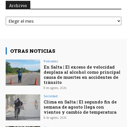
Archivos
Archivos
OTRAS NOTICIAS
Policiales
En Salta | El exceso de velocidad
desplaza al alcohol como principal
causa de muertes en accidentes de
tránsito
8 de agosto, 2026
Sociedad
Clima en Salta | El segundo fin de
semana de agosto llega con
vientos y cambio de temperatura
8 de agosto, 2026