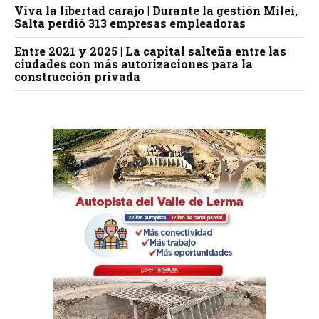
Viva la libertad carajo | Durante la gestión Milei,
Salta perdió 313 empresas empleadoras
Entre 2021 y 2025 | La capital salteña entre las
ciudades con más autorizaciones para la
construcción privada