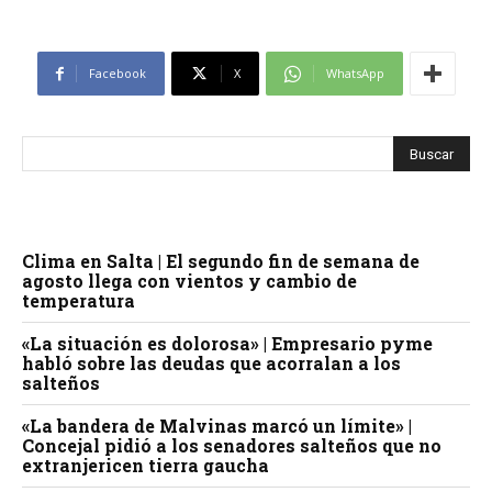
Facebook
X
WhatsApp
Clima en Salta | El segundo fin de semana de
agosto llega con vientos y cambio de
temperatura
«La situación es dolorosa» | Empresario pyme
habló sobre las deudas que acorralan a los
salteños
«La bandera de Malvinas marcó un límite» |
Concejal pidió a los senadores salteños que no
extranjericen tierra gaucha