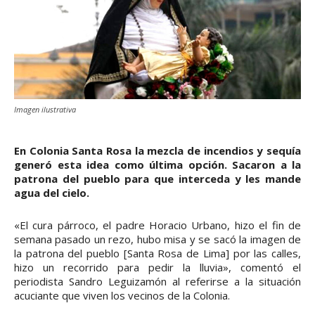
Imagen ilustrativa
En Colonia Santa Rosa la mezcla de incendios y sequía
generó esta idea como última opción. Sacaron a la
patrona del pueblo para que interceda y les mande
agua del cielo.
«El cura párroco, el padre Horacio Urbano, hizo el fin de
semana pasado un rezo, hubo misa y se sacó la imagen de
la patrona del pueblo [Santa Rosa de Lima] por las calles,
hizo un recorrido para pedir la lluvia», comentó el
periodista Sandro Leguizamón al referirse a la situación
acuciante que viven los vecinos de la Colonia.