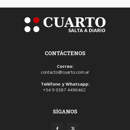
CONTÁCTENOS
Correo:
contacto@cuarto.com.ar
Teléfono y Whatsapp:
+54 9 0387 4496462
SÍGANOS