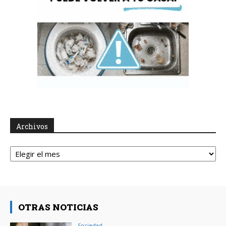
Archivos
Archivos
OTRAS NOTICIAS
Sociedad