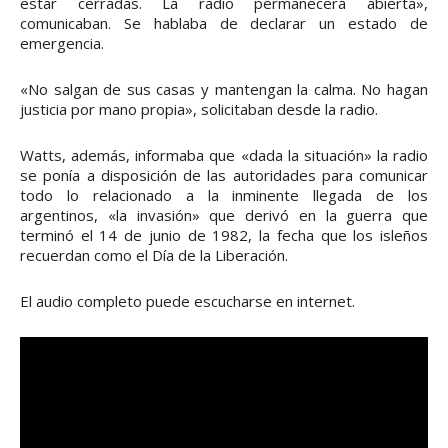
estar cerradas. La radio permanecerá abierta»,
comunicaban. Se hablaba de declarar un estado de
emergencia.
«No salgan de sus casas y mantengan la calma. No hagan
justicia por mano propia», solicitaban desde la radio.
Watts, además, informaba que «dada la situación» la radio
se ponía a disposición de las autoridades para comunicar
todo lo relacionado a la inminente llegada de los
argentinos, «la invasión» que derivó en la guerra que
terminó el 14 de junio de 1982, la fecha que los isleños
recuerdan como el Día de la Liberación.
El audio completo puede escucharse en internet.