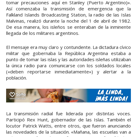
tomar precauciones aquí en Stanley (Puerto Argentino)».
Así comenzaba la transmisión de emergencia que la
Falkland Islands Broadcasting Station, la radio de las Islas
Malvinas, realizó durante la noche del 1 de abril de 1982.
De esa manera, los isleños se enteraban de la inminente
llegada de los militares argentinos.
El mensaje era muy claro y contundente. La dictadura cívico
militar que gobernaba la República Argentina estaba a
punto de tomar las islas y las autoridades isleñas utilizaban
la única radio para comunicarse con los soldados locales
(«deben reportarse inmediatamente») y alertar a la
población.
La transmisión radial fue liderada por distintas voces.
Participó Rex Hunt, gobernador de las Islas. También el
locutor Patrick Watts, entre otros, que fueron anunciando
las novedades de la situación. «Mañana, las escuelas van a