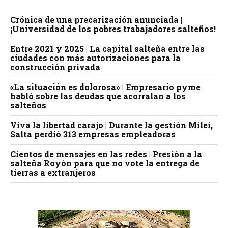
Crónica de una precarización anunciada |
¡Universidad de los pobres trabajadores salteños!
Entre 2021 y 2025 | La capital salteña entre las
ciudades con más autorizaciones para la
construcción privada
«La situación es dolorosa» | Empresario pyme
habló sobre las deudas que acorralan a los
salteños
Viva la libertad carajo | Durante la gestión Milei,
Salta perdió 313 empresas empleadoras
Cientos de mensajes en las redes | Presión a la
salteña Royón para que no vote la entrega de
tierras a extranjeros