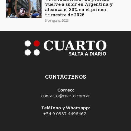
vuelve a subir en Argentina y
alcanza el 30% en el primer
trimestre de 2026
6 de agosto, 2026
CONTÁCTENOS
Correo:
contacto@cuarto.com.ar
Teléfono y Whatsapp:
+54 9 0387 4496462