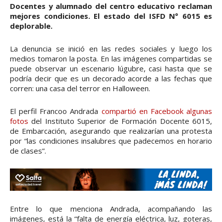
Docentes y alumnado del centro educativo reclaman
mejores condiciones. El estado del ISFD N° 6015 es
deplorable.
La denuncia se inició en las redes sociales y luego los
medios tomaron la posta. En las imágenes compartidas se
puede observar un escenario lúgubre, casi hasta que se
podría decir que es un decorado acorde a las fechas que
corren: una casa del terror en Halloween.
El perfil Francoo Andrada
compartió en Facebook algunas
fotos
del Instituto Superior de Formación Docente 6015,
de Embarcación, asegurando que realizarían una protesta
por “las condiciones insalubres que padecemos en horario
de clases”.
Entre lo que menciona Andrada, acompañando las
imágenes, está la “falta de energía eléctrica, luz, goteras,