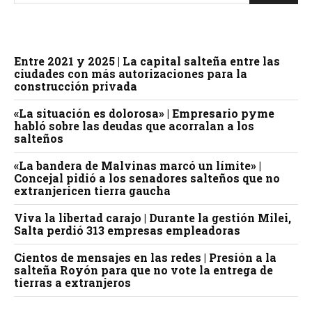
Entre 2021 y 2025 | La capital salteña entre las
ciudades con más autorizaciones para la
construcción privada
«La situación es dolorosa» | Empresario pyme
habló sobre las deudas que acorralan a los
salteños
«La bandera de Malvinas marcó un límite» |
Concejal pidió a los senadores salteños que no
extranjericen tierra gaucha
Viva la libertad carajo | Durante la gestión Milei,
Salta perdió 313 empresas empleadoras
Cientos de mensajes en las redes | Presión a la
salteña Royón para que no vote la entrega de
tierras a extranjeros