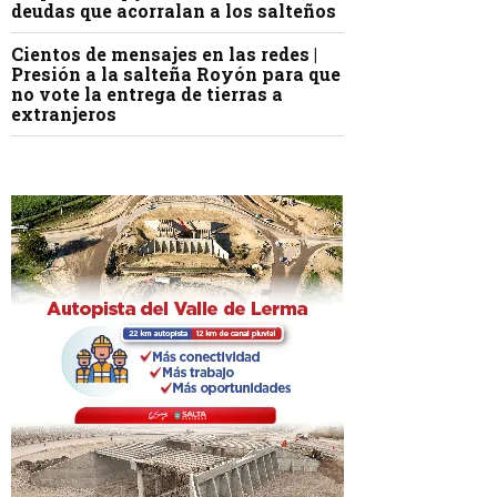
deudas que acorralan a los salteños
Cientos de mensajes en las redes |
Presión a la salteña Royón para que
no vote la entrega de tierras a
extranjeros