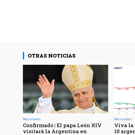
OTRAS NOTICIAS
Nacionales
Nacionales
Confirmado | El papa León XIV
Viva la 
visitará la Argentina en
10 arge