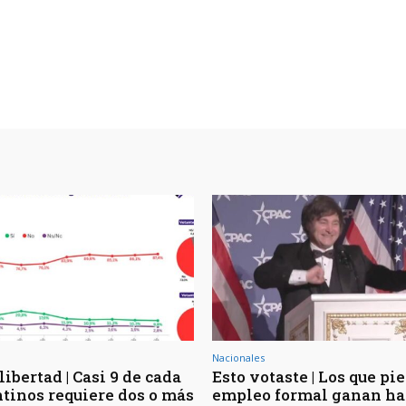
Nacionales
libertad | Casi 9 de cada
Esto votaste | Los que pi
ntinos requiere dos o más
empleo formal ganan ha