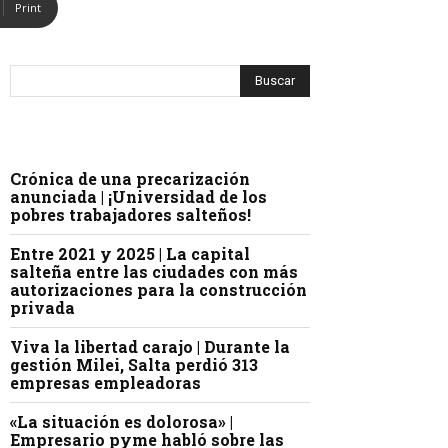
Print
Crónica de una precarización
anunciada | ¡Universidad de los
pobres trabajadores salteños!
Entre 2021 y 2025 | La capital
salteña entre las ciudades con más
autorizaciones para la construcción
privada
Viva la libertad carajo | Durante la
gestión Milei, Salta perdió 313
empresas empleadoras
«La situación es dolorosa» |
Empresario pyme habló sobre las